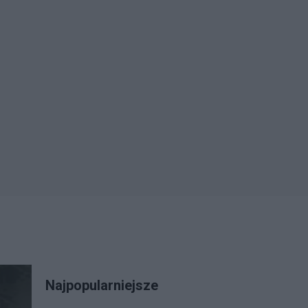
Najpopularniejsze