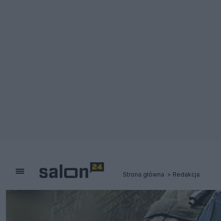
Strona główna
Redakcja