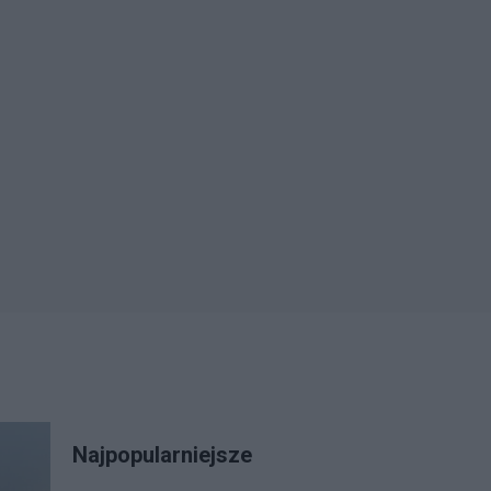
Najpopularniejsze