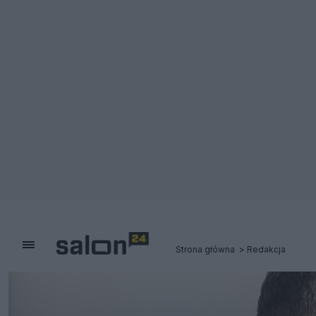
Strona główna
Redakcja