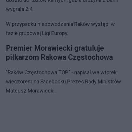
wygrała 2:4.
W przypadku niepowodzenia Raków wystąpi w
fazie grupowej Ligi Europy.
Premier Morawiecki gratuluje
piłkarzom Rakowa Częstochowa
"Raków Częstochowa TOP" - napisał we wtorek
wieczorem na Facebooku Prezes Rady Ministrów
Mateusz Morawiecki.