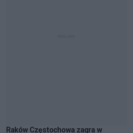
Raków Częstochowa zagra w