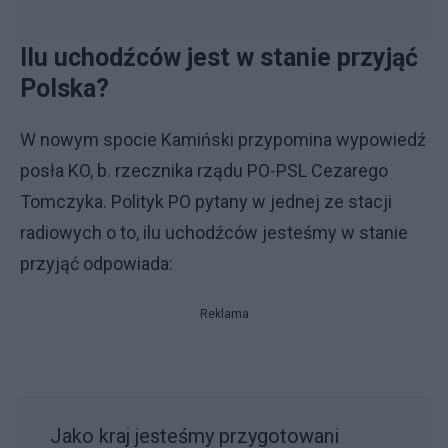
Ilu uchodźców jest w stanie przyjąć
Polska?
W nowym spocie Kamiński przypomina wypowiedź
posła KO, b. rzecznika rządu PO-PSL Cezarego
Tomczyka. Polityk PO pytany w jednej ze stacji
radiowych o to, ilu uchodźców jesteśmy w stanie
przyjąć odpowiada:
Reklama
Jako kraj jesteśmy przygotowani