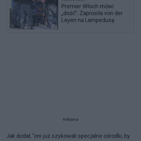
Premier Włoch mówi
„dość”. Zaprosiła von der
Leyen na Lampedusę
Reklama
Jak dodał, "oni już szykowali specjalne ośrodki, by