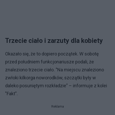
Trzecie ciało i zarzuty dla kobiety
Okazało się, że to dopiero początek. W sobotę
przed południem funkcjonariusze podali, że
znaleziono trzecie ciało. "Na miejscu znaleziono
zwłoki kilkorga noworodków, szczątki były w
daleko posuniętym rozkładzie" – informuje z kolei
"Fakt".
Reklama