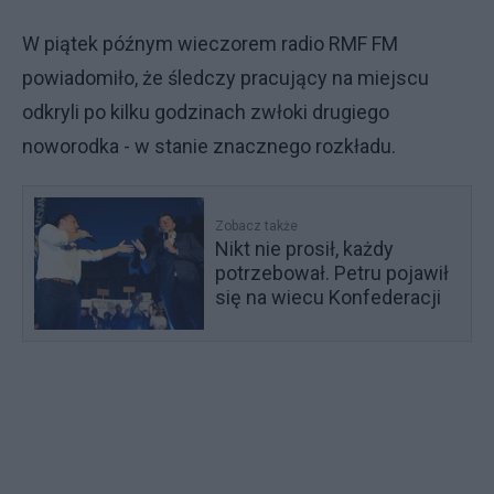
W piątek późnym wieczorem radio RMF FM
powiadomiło, że śledczy pracujący na miejscu
odkryli po kilku godzinach zwłoki drugiego
noworodka - w stanie znacznego rozkładu.
Zobacz także
Nikt nie prosił, każdy
potrzebował. Petru pojawił
się na wiecu Konfederacji