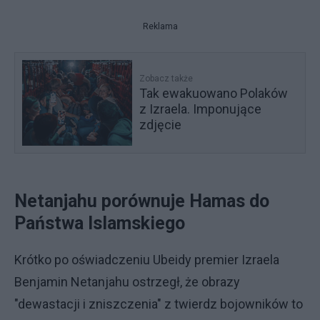
Reklama
Zobacz także
Tak ewakuowano Polaków
z Izraela. Imponujące
zdjęcie
Netanjahu porównuje Hamas do
Państwa Islamskiego
Krótko po oświadczeniu Ubeidy premier Izraela
Benjamin Netanjahu ostrzegł, że obrazy
"dewastacji i zniszczenia" z twierdz bojowników to