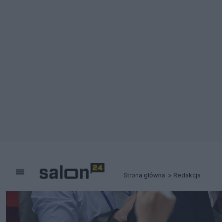
Strona główna
Redakcja