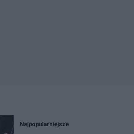
Najpopularniejsze