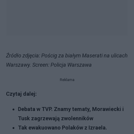
Źródło zdjęcia: Pościg za białym Maserati na ulicach
Warszawy. Screen: Policja Warszawa
Reklama
Czytaj dalej:
Debata w TVP. Znamy tematy, Morawiecki i
Tusk zagrzewają zwolenników
Tak ewakuowano Polaków z Izraela.