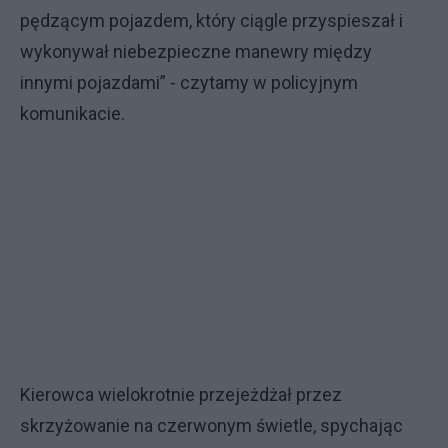
pędzącym pojazdem, który ciągle przyspieszał i
wykonywał niebezpieczne manewry między
innymi pojazdami” - czytamy w policyjnym
komunikacie.
Kierowca wielokrotnie przejeżdżał przez
skrzyżowanie na czerwonym świetle, spychając