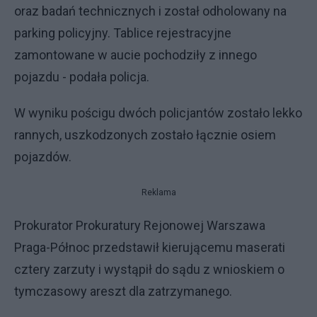
oraz badań technicznych i został odholowany na
parking policyjny. Tablice rejestracyjne
zamontowane w aucie pochodziły z innego
pojazdu - podała policja.
W wyniku pościgu dwóch policjantów zostało lekko
rannych, uszkodzonych zostało łącznie osiem
pojazdów.
Reklama
Prokurator Prokuratury Rejonowej Warszawa
Praga-Północ przedstawił kierującemu maserati
cztery zarzuty i wystąpił do sądu z wnioskiem o
tymczasowy areszt dla zatrzymanego.