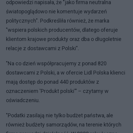
odpowiedzi napisała, że "jako firma neutralna
światopoglądowo nie komentuje wydarzeń
politycznych". Podkreśliła również, że marka
"wspiera polskich producentów, dlatego oferuje
klientom krajowe produkty oraz dba o długoletnie
relacje z dostawcami z Polski".
"Na co dzień współpracujemy z ponad 820
dostawcami z Polski, a w ofercie Lidl Polska klienci
mają dostęp do ponad 440 produktów z
oznaczeniem 'Produkt polski'" – czytamy w
oświadczeniu.
"Podatki zasilają nie tylko budżet państwa, ale
również budżety samorządów, na terenie których