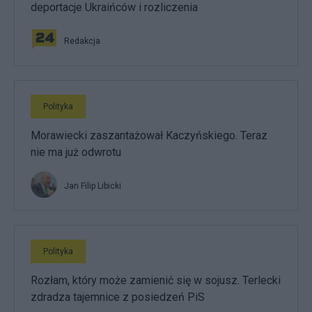
deportacje Ukraińców i rozliczenia
Redakcja
Polityka
Morawiecki zaszantażował Kaczyńskiego. Teraz
nie ma już odwrotu
Jan Filip Libicki
Polityka
Rozłam, który może zamienić się w sojusz. Terlecki
zdradza tajemnice z posiedzeń PiS