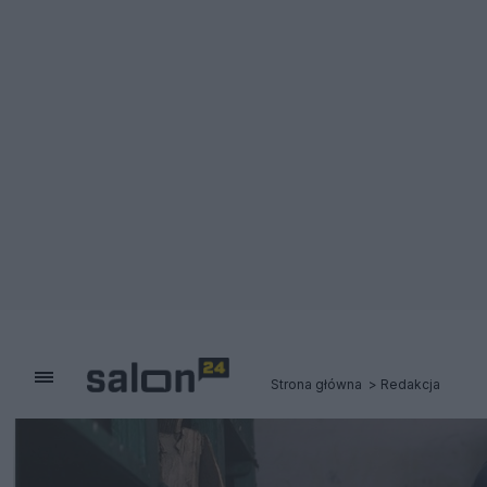
Strona główna
Redakcja