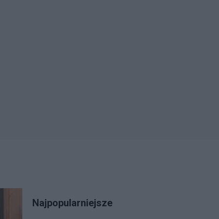
Najpopularniejsze