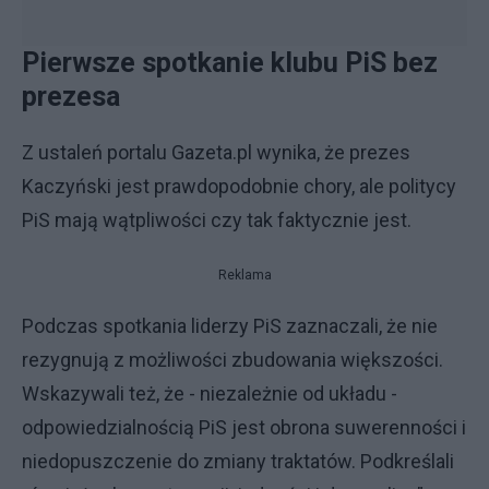
Pierwsze spotkanie klubu PiS bez
prezesa
Z ustaleń portalu Gazeta.pl wynika, że prezes
Kaczyński jest prawdopodobnie chory, ale politycy
PiS mają wątpliwości czy tak faktycznie jest.
Reklama
Podczas spotkania liderzy PiS zaznaczali, że nie
rezygnują z możliwości zbudowania większości.
Wskazywali też, że - niezależnie od układu -
odpowiedzialnością PiS jest obrona suwerenności i
niedopuszczenie do zmiany traktatów. Podkreślali