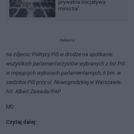
prywatna inicjatywa
ministra"
Reklama
na zdjeciu: Politycy PiS w drodze na spotkanie
wszystkich parlamentarzystów wybranych z list PiS
w mijających wyborach parlamentarnych, 6 bm. w
siedzibie PiS przy ul. Nowogrodzkiej w Warszawie.
fot. Albert Zawada/PAP
MD
Czytaj dalej: