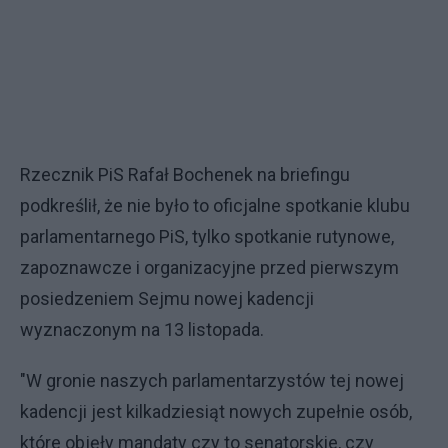
Rzecznik PiS Rafał Bochenek na briefingu
podkreślił, że nie było to oficjalne spotkanie klubu
parlamentarnego PiS, tylko spotkanie rutynowe,
zapoznawcze i organizacyjne przed pierwszym
posiedzeniem Sejmu nowej kadencji
wyznaczonym na 13 listopada.
"W gronie naszych parlamentarzystów tej nowej
kadencji jest kilkadziesiąt nowych zupełnie osób,
które objęły mandaty czy to senatorskie, czy