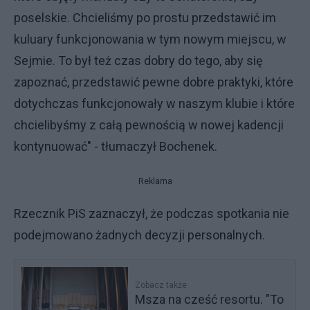
poselskie. Chcieliśmy po prostu przedstawić im
kuluary funkcjonowania w tym nowym miejscu, w
Sejmie. To był też czas dobry do tego, aby się
zapoznać, przedstawić pewne dobre praktyki, które
dotychczas funkcjonowały w naszym klubie i które
chcielibyśmy z całą pewnością w nowej kadencji
kontynuować" - tłumaczył Bochenek.
Reklama
Rzecznik PiS zaznaczył, że podczas spotkania nie
podejmowano żadnych decyzji personalnych.
Zobacz także
Msza na cześć resortu. "To