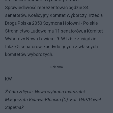
Sprawiedliwość reprezentować będzie 34
senatorów. Koalicyjny Komitet Wyborczy Trzecia
Droga Polska 2050 Szymona Hołowni - Polskie
Stronnictwo Ludowe ma 11 senatorów, a Komitet
Wyborczy Nowa Lewica - 9. W Izbie zasiądzie
także 5 senatorów, kandydujących z własnych
komitetów wyborczych.
Reklama
KW
Źródło zdjęcia: Nowo wybrana marszałek
Małgorzata Kidawa-Błońska (C). Fot. PAP/Paweł
Supernak