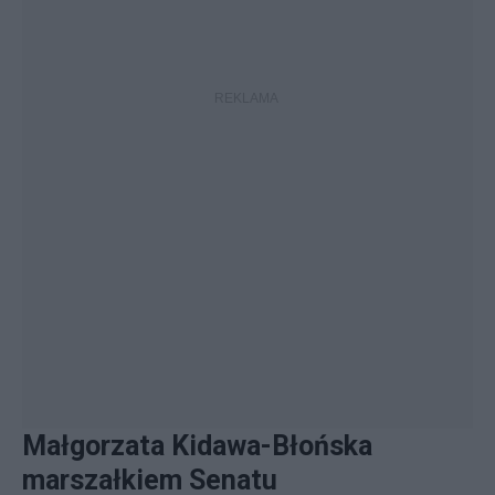
Małgorzata Kidawa-Błońska
marszałkiem Senatu