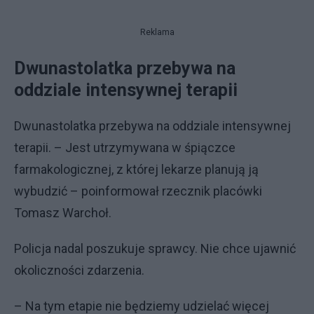
Reklama
Dwunastolatka przebywa na
oddziale intensywnej terapii
Dwunastolatka przebywa na oddziale intensywnej
terapii. – Jest utrzymywana w śpiączce
farmakologicznej, z której lekarze planują ją
wybudzić – poinformował rzecznik placówki
Tomasz Warchoł.
Policja nadal poszukuje sprawcy. Nie chce ujawnić
okoliczności zdarzenia.
– Na tym etapie nie będziemy udzielać więcej