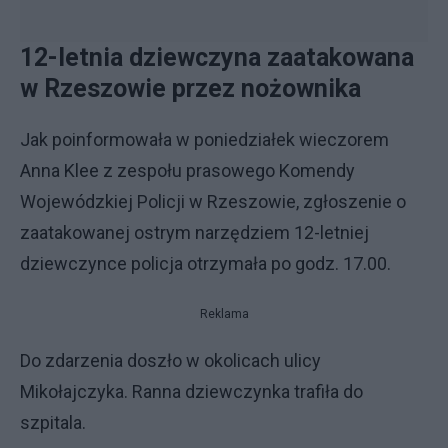
12-letnia dziewczyna zaatakowana
w Rzeszowie przez nożownika
Jak poinformowała w poniedziałek wieczorem
Anna Klee z zespołu prasowego Komendy
Wojewódzkiej Policji w Rzeszowie, zgłoszenie o
zaatakowanej ostrym narzędziem 12-letniej
dziewczynce policja otrzymała po godz. 17.00.
Reklama
Do zdarzenia doszło w okolicach ulicy
Mikołajczyka. Ranna dziewczynka trafiła do
szpitala.