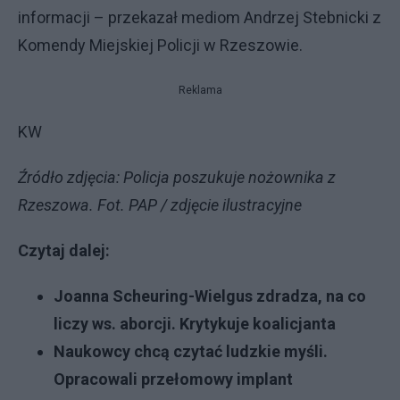
informacji – przekazał mediom Andrzej Stebnicki z
Komendy Miejskiej Policji w Rzeszowie.
Reklama
KW
Źródło zdjęcia: Policja poszukuje nożownika z
Rzeszowa. Fot. PAP / zdjęcie ilustracyjne
Czytaj dalej:
Joanna Scheuring-Wielgus zdradza, na co
liczy ws. aborcji. Krytykuje koalicjanta
Naukowcy chcą czytać ludzkie myśli.
Opracowali przełomowy implant