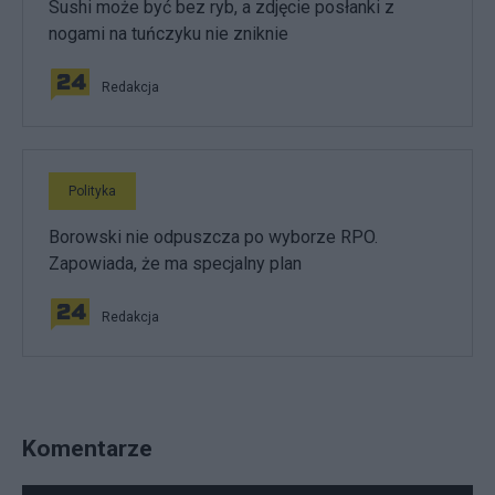
Sushi może być bez ryb, a zdjęcie posłanki z
nogami na tuńczyku nie zniknie
Redakcja
Polityka
Borowski nie odpuszcza po wyborze RPO.
Zapowiada, że ma specjalny plan
Redakcja
Komentarze