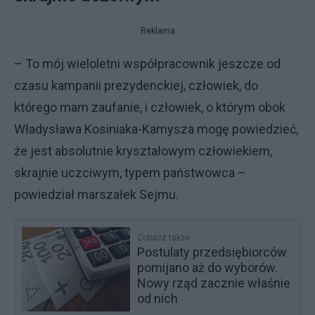
Reklama
– To mój wieloletni współpracownik jeszcze od
czasu kampanii prezydenckiej, człowiek, do
którego mam zaufanie, i człowiek, o którym obok
Władysława Kosiniaka-Kamysza mogę powiedzieć,
że jest absolutnie kryształowym człowiekiem,
skrajnie uczciwym, typem państwowca –
powiedział marszałek Sejmu.
Zobacz także
Postulaty przedsiębiorców
pomijano aż do wyborów.
Nowy rząd zacznie właśnie
od nich