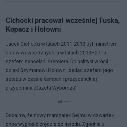
Cichocki pracował wcześniej Tuska,
Kopacz i Hołowni
Jacek Cichocki w latach 2011-2013 był ministrem
spraw wewnętrznych, a w latach 2013–2015
szefem Kancelarii Premiera. Do polityki wrócił
dzięki Szymonowi Hołowni, będąc szefem jego
sztabu w czasie kampanii prezydenckiej –
przypomina „Gazeta Wyborcza”.
Reklama
Dodajmy, że nowy marszałek Sejmu w czwartek
chce wygłosić orędzie do narodu. Zgodnie z