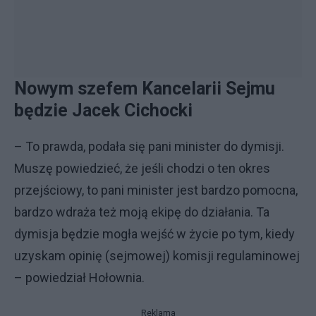
Nowym szefem Kancelarii Sejmu
będzie Jacek Cichocki
– To prawda, podała się pani minister do dymisji.
Muszę powiedzieć, że jeśli chodzi o ten okres
przejściowy, to pani minister jest bardzo pomocna,
bardzo wdraża też moją ekipę do działania. Ta
dymisja będzie mogła wejść w życie po tym, kiedy
uzyskam opinię (sejmowej) komisji regulaminowej
– powiedział Hołownia.
Reklama