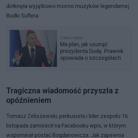
dotknęła wyjątkowo mocno muzyków legendarnej
Budki Suflera.
Zobacz także
Ma plan, jak usunąć
prezydenta Dudę. Prawnik
opowiada o szczegółach
Tragiczna wiadomość przyszła z
opóźnieniem
Tomasz Zeliszewski, perkusista i lider zespołu 16.
listopada zamieścił na Facebooku wpis, w którym
wspominał postać Bogdanowicza. Jak zapewnia