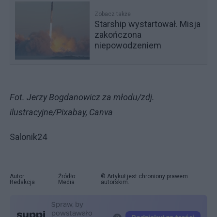
Zobacz także
Starship wystartował. Misja
zakończona
niepowodzeniem
Fot. Jerzy Bogdanowicz za młodu/zdj.
ilustracyjne/Pixabay, Canva
Salonik24
Autor:
Źródło:
© Artykuł jest chroniony prawem
Redakcja
Media
autorskim.