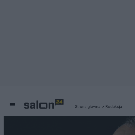
Strona główna
Redakcja