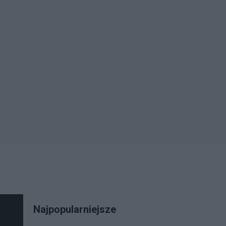
Najpopularniejsze