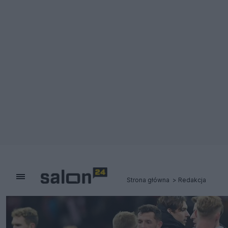
Strona główna
Redakcja