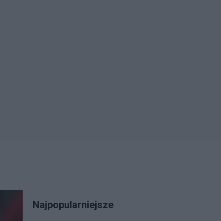
Najpopularniejsze