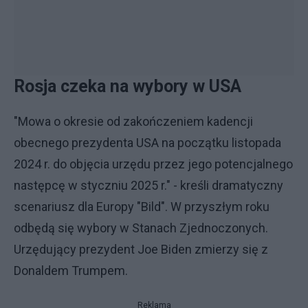
Rosja czeka na wybory w USA
"Mowa o okresie od zakończeniem kadencji
obecnego prezydenta USA na początku listopada
2024 r. do objęcia urzędu przez jego potencjalnego
następcę w styczniu 2025 r." - kreśli dramatyczny
scenariusz dla Europy "Bild". W przyszłym roku
odbędą się wybory w Stanach Zjednoczonych.
Urzędujący prezydent Joe Biden zmierzy się z
Donaldem Trumpem.
Reklama