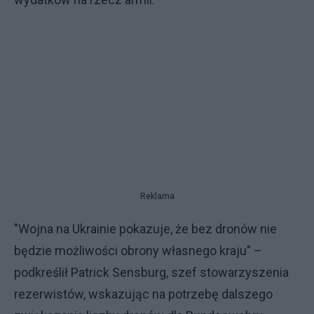
Reklama
"Wojna na Ukrainie pokazuje, że bez dronów nie
będzie możliwości obrony własnego kraju" –
podkreślił Patrick Sensburg, szef stowarzyszenia
rezerwistów, wskazując na potrzebę dalszego