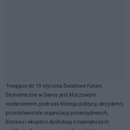
Trwające do 19 stycznia Światowe Forum
Ekonomiczne w Davos jest kluczowym
wydarzeniem, podczas którego politycy, decydenci,
przedstawiciele organizacji pozarządowych,
biznesu i eksperci dyskutują o największych