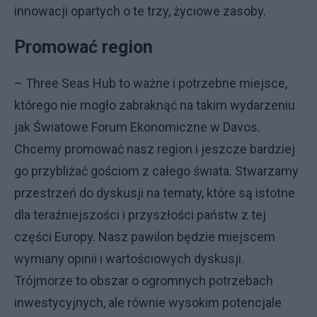
innowacji opartych o te trzy, życiowe zasoby.
Promować region
– Three Seas Hub to ważne i potrzebne miejsce,
którego nie mogło zabraknąć na takim wydarzeniu
jak Światowe Forum Ekonomiczne w Davos.
Chcemy promować nasz region i jeszcze bardziej
go przybliżać gościom z całego świata. Stwarzamy
przestrzeń do dyskusji na tematy, które są istotne
dla teraźniejszości i przyszłości państw z tej
części Europy. Nasz pawilon będzie miejscem
wymiany opinii i wartościowych dyskusji.
Trójmorze to obszar o ogromnych potrzebach
inwestycyjnych, ale równie wysokim potencjale