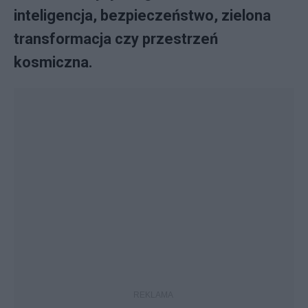
inteligencja, bezpieczeństwo, zielona
transformacja czy przestrzeń
kosmiczna.