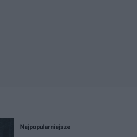
Najpopularniejsze