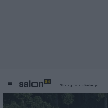
Strona główna
Redakcja