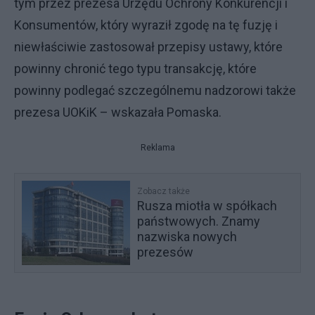
tym przez prezesa Urzędu Ochrony Konkurencji i
Konsumentów, który wyraził zgodę na tę fuzję i
niewłaściwie zastosował przepisy ustawy, które
powinny chronić tego typu transakcję, które
powinny podlegać szczególnemu nadzorowi także
prezesa UOKiK – wskazała Pomaska.
Reklama
Zobacz także
Rusza miotła w spółkach
państwowych. Znamy
nazwiska nowych
prezesów