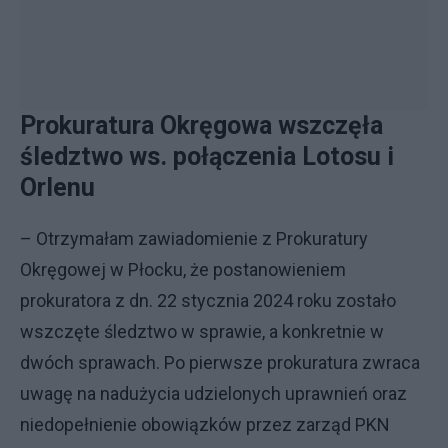
Prokuratura Okręgowa wszczęła
śledztwo ws. połączenia Lotosu i
Orlenu
– Otrzymałam zawiadomienie z Prokuratury
Okręgowej w Płocku, że postanowieniem
prokuratora z dn. 22 stycznia 2024 roku zostało
wszczęte śledztwo w sprawie, a konkretnie w
dwóch sprawach. Po pierwsze prokuratura zwraca
uwagę na nadużycia udzielonych uprawnień oraz
niedopełnienie obowiązków przez zarząd PKN