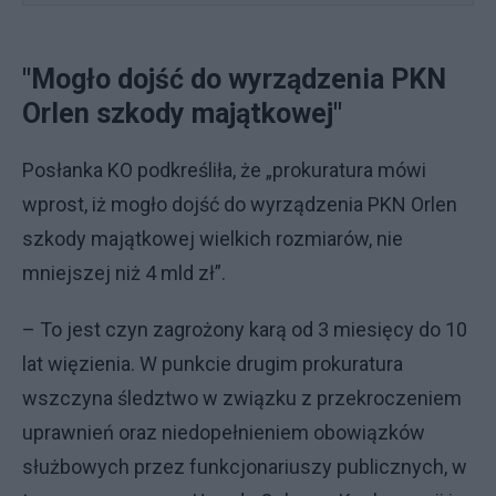
"Mogło dojść do wyrządzenia PKN
Orlen szkody majątkowej"
Posłanka KO podkreśliła, że „prokuratura mówi
wprost, iż mogło dojść do wyrządzenia PKN Orlen
szkody majątkowej wielkich rozmiarów, nie
mniejszej niż 4 mld zł”.
– To jest czyn zagrożony karą od 3 miesięcy do 10
lat więzienia. W punkcie drugim prokuratura
wszczyna śledztwo w związku z przekroczeniem
uprawnień oraz niedopełnieniem obowiązków
służbowych przez funkcjonariuszy publicznych, w