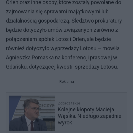
Orlen oraz inne osoby, które zostały powołane do
zajmowania się sprawami majątkowymi lub
działalnością gospodarczą. Śledztwo prokuratury
będzie dotyczyło umów związanych zarówno z
połączeniem spółek Lotos i Orlen, ale będzie
również dotyczyło wyprzedaży Lotosu – mówiła
Agnieszka Pomaska na konferencji prasowej w
Gdańsku, dotyczącej kwestii sprzedaży Lotosu.
Reklama
Zobacz także
Kolejne kłopoty Macieja
Wąsika. Niedługo zapadnie
wyrok