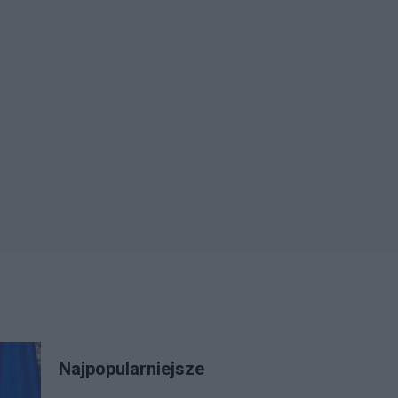
Najpopularniejsze