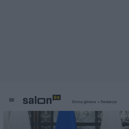
Strona główna
Redakcja