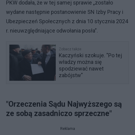
PKW dodała, że w tej samej sprawie „zostało
wydane następnie postanowienie SN Izby Pracy i
Ubezpieczeń Społecznych z dnia 10 stycznia 2024
r. nieuwzględniające odwołania posła”.
Zobacz także
Kaczyński szokuje. "Po tej
władzy można się
spodziewać nawet
zabójstw"
"Orzeczenia Sądu Najwyższego są
ze sobą zasadniczo sprzeczne"
Reklama