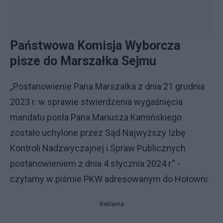
Państwowa Komisja Wyborcza
pisze do Marszałka Sejmu
„Postanowienie Pana Marszałka z dnia 21 grudnia
2023 r. w sprawie stwierdzenia wygaśnięcia
mandatu posła Pana Mariusza Kamińskiego
zostało uchylone przez Sąd Najwyższy Izbę
Kontroli Nadzwyczajnej i Spraw Publicznych
postanowieniem z dnia 4 stycznia 2024 r.” -
czytamy w piśmie PKW adresowanym do Hołowni.
Reklama