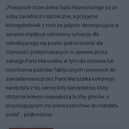
„Powyższe orzeczenia Sądu Najwyższego są ze
sobą zasadniczo sprzeczne, a przyjęcie
któregokolwiek z nich za jedynie obowiązujące w
sprawie implikuje odmienną sytuację dla
odwołującego się posła i jednocześnie dla
czynności podejmowanych w sprawie przez
samego Pana Marszałka, w tym dla istnienia lub
nieistnienia podstaw faktycznych i prawnych do
zawiadamiania przez Pana Marszałka kolejnego
kandydata z tej samej listy kandydatów, który
otrzymał kolejno największą liczbę głosów, o
przysługującym mu pierwszeństwie do mandatu
posła” - podkreślono.