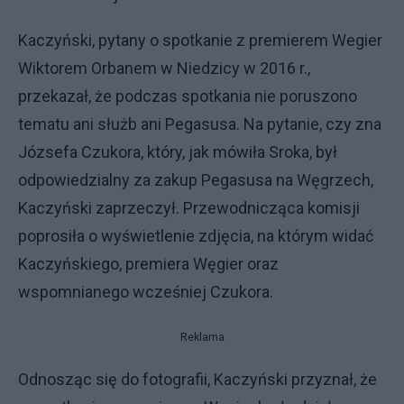
Kaczyński, pytany o spotkanie z premierem Wegier
Wiktorem Orbanem w Niedzicy w 2016 r.,
przekazał, że podczas spotkania nie poruszono
tematu ani służb ani Pegasusa. Na pytanie, czy zna
Józsefa Czukora, który, jak mówiła Sroka, był
odpowiedzialny za zakup Pegasusa na Węgrzech,
Kaczyński zaprzeczył. Przewodnicząca komisji
poprosiła o wyświetlenie zdjęcia, na którym widać
Kaczyńskiego, premiera Węgier oraz
wspomnianego wcześniej Czukora.
Reklama
Odnosząc się do fotografii, Kaczyński przyznał, że