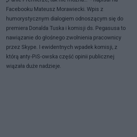
Facebooku Mateusz Morawiecki. Wpis z
humorystycznym dialogiem odnoszącym się do
premiera Donalda Tuska i komisji ds. Pegasusa to
nawiązanie do głośnego zwolnienia pracownicy
przez Skype. I ewidentnych wpadek komisji, z
którą anty-PiS-owska część opinii publicznej
wiązała duże nadzieje.