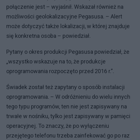
połączenie jest – wyjaśnił. Wskazał również na
możliwości geolokalizacyjne Pegasusa. – Alert
może dotyczyć także lokalizacji, w której znajduje
się konkretna osoba – powiedział.
Pytany o okres produkcji Pegasusa powiedział, że
„wszystko wskazuje na to, że produkcje
oprogramowania rozpoczęto przed 2016 r.”.
Świadek został też zapytany o sposób instalacji
oprogramowania. – W odróżnieniu do wielu innych
tego typu programów, ten nie jest zapisywany na
trwałe w nośniku, tylko jest zapisywany w pamięci
operacyjnej. To znaczy, że po wyłączeniu
przejętego telefonu trzeba zainfekować go po raz