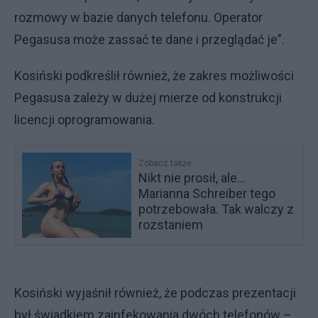
rozmowy w bazie danych telefonu. Operator
Pegasusa może zassać te dane i przeglądać je".
Kosiński podkreślił również, że zakres możliwości
Pegasusa zależy w dużej mierze od konstrukcji
licencji oprogramowania.
Zobacz także
Nikt nie prosił, ale...
Marianna Schreiber tego
potrzebowała. Tak walczy z
rozstaniem
Kosiński wyjaśnił również, że podczas prezentacji
był świadkiem zainfekowania dwóch telefonów –