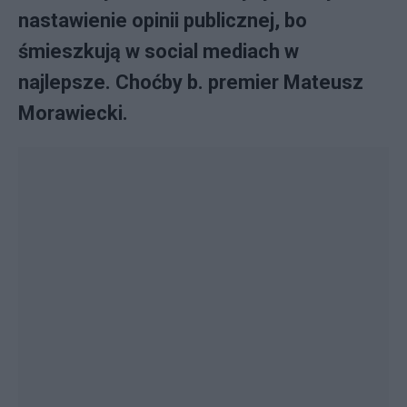
nastawienie opinii publicznej, bo
śmieszkują w social mediach w
najlepsze. Choćby b. premier Mateusz
Morawiecki.