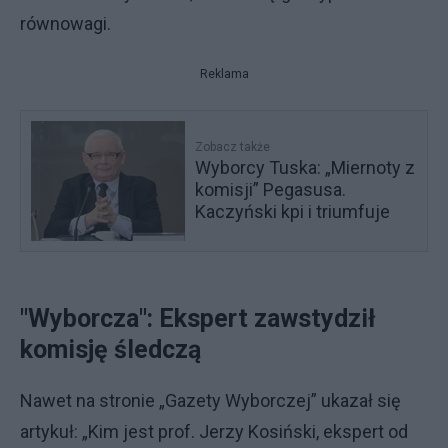
równowagi.
Reklama
Zobacz także
Wyborcy Tuska: „Miernoty z
komisji” Pegasusa.
Kaczyński kpi i triumfuje
"Wyborcza": Ekspert zawstydził
komisję śledczą
Nawet na stronie „Gazety Wyborczej” ukazał się
artykuł: „Kim jest prof. Jerzy Kosiński, ekspert od