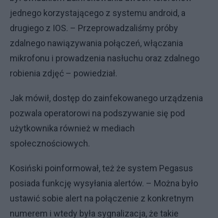
jednego korzystającego z systemu android, a
drugiego z IOS. – Przeprowadzaliśmy próby
zdalnego nawiązywania połączeń, włączania
mikrofonu i prowadzenia nasłuchu oraz zdalnego
robienia zdjęć – powiedział.
Jak mówił, dostęp do zainfekowanego urządzenia
pozwala operatorowi na podszywanie się pod
użytkownika również w mediach
społecznościowych.
Kosiński poinformował, też że system Pegasus
posiada funkcję wysyłania alertów. – Można było
ustawić sobie alert na połączenie z konkretnym
numerem i wtedy była sygnalizacja, że takie