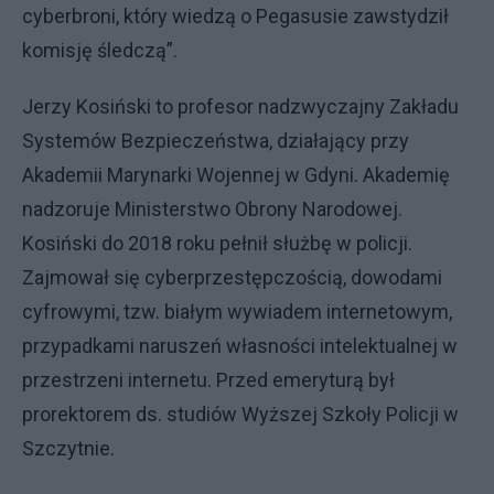
cyberbroni, który wiedzą o Pegasusie zawstydził
komisję śledczą”.
Jerzy Kosiński to profesor nadzwyczajny Zakładu
Systemów Bezpieczeństwa, działający przy
Akademii Marynarki Wojennej w Gdyni. Akademię
nadzoruje Ministerstwo Obrony Narodowej.
Kosiński do 2018 roku pełnił służbę w policji.
Zajmował się cyberprzestępczością, dowodami
cyfrowymi, tzw. białym wywiadem internetowym,
przypadkami naruszeń własności intelektualnej w
przestrzeni internetu. Przed emeryturą był
prorektorem ds. studiów Wyższej Szkoły Policji w
Szczytnie.