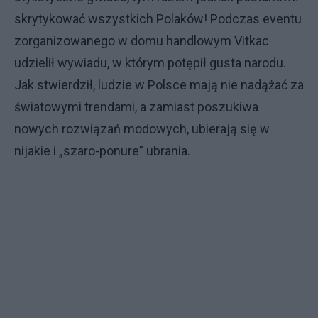
skrytykować wszystkich Polaków! Podczas eventu
zorganizowanego w domu handlowym Vitkac
udzielił wywiadu, w którym potępił gusta narodu.
Jak stwierdził, ludzie w Polsce mają nie nadążać za
światowymi trendami, a zamiast poszukiwa
nowych rozwiązań modowych, ubierają się w
nijakie i „szaro-ponure” ubrania.