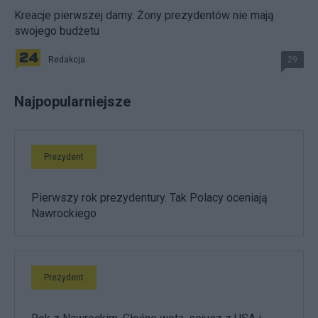
Kreacje pierwszej damy. Żony prezydentów nie mają
swojego budżetu
Redakcja
29
Najpopularniejsze
Prezydent
Pierwszy rok prezydentury. Tak Polacy oceniają
Nawrockiego
Prezydent