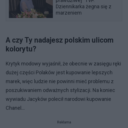
prawdziwej" TVP.
Dziennikarka żegna się z
marzeniem
A czy Ty nadajesz polskim ulicom
kolorytu?
Krytyk modowy wyjaśnił, że obecnie w zasięgu ręki
dużej części Polaków jest kupowanie lepszych
marek, więc ludzie nie powinni mieć problemu z
poszukiwaniem odważnych stylizacji. Na koniec
wywiadu Jacyków polecił narodowi kupowanie
Chanel...
Reklama