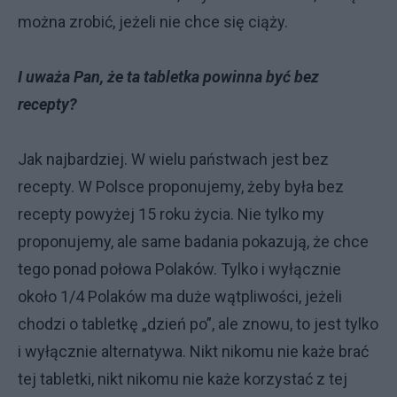
można zrobić, jeżeli nie chce się ciąży.
I uważa Pan, że ta tabletka powinna być bez
recepty?
Jak najbardziej. W wielu państwach jest bez
recepty. W Polsce proponujemy, żeby była bez
recepty powyżej 15 roku życia. Nie tylko my
proponujemy, ale same badania pokazują, że chce
tego ponad połowa Polaków. Tylko i wyłącznie
około 1/4 Polaków ma duże wątpliwości, jeżeli
chodzi o tabletkę „dzień po”, ale znowu, to jest tylko
i wyłącznie alternatywa. Nikt nikomu nie każe brać
tej tabletki, nikt nikomu nie każe korzystać z tej