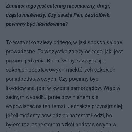
Zamiast tego jest catering niesmaczny, drogi,
często nieświeży. Czy uważa Pan, że stołówki
powinny być likwidowane?
To wszystko zależy od tego, w jaki sposób są one
prowadzone. To wszystko zależy od tego, jaki jest
poziom jedzenia. Bo mówimy zazwyczaj o
szkołach podstawowych i niektórych szkołach
ponadpodstawowych. Czy powinny być
likwidowane, jest w kwestii samorządów. Więc w
żadnym wypadku ja nie powinienem się
wypowiadać na ten temat. Jednakże przynajmniej
jeżeli możemy powiedzieć na temat Łodzi, bo
byłem też inspektorem szkół podstawowych w