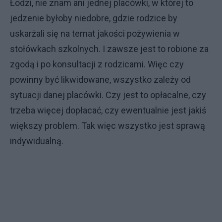
Łodzi, nie znam ani jednej placówki, w której to
jedzenie byłoby niedobre, gdzie rodzice by
uskarżali się na temat jakości pożywienia w
stołówkach szkolnych. I zawsze jest to robione za
zgodą i po konsultacji z rodzicami. Więc czy
powinny być likwidowane, wszystko zależy od
sytuacji danej placówki. Czy jest to opłacalne, czy
trzeba więcej dopłacać, czy ewentualnie jest jakiś
większy problem. Tak więc wszystko jest sprawą
indywidualną.