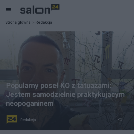
Strona główna
Redakcja
Popularny poseł KO z tatuażami:
Jestem samodzielnie praktykującym
neopoganinem
Redakcja
KO