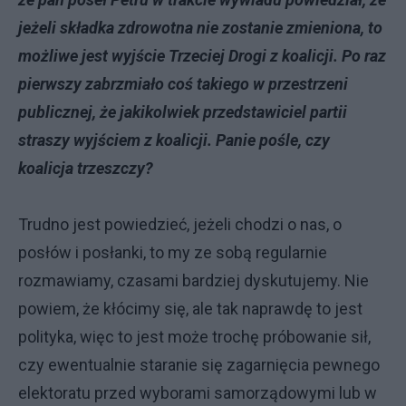
jeżeli składka zdrowotna nie zostanie zmieniona, to
możliwe jest wyjście Trzeciej Drogi z koalicji. Po raz
pierwszy zabrzmiało coś takiego w przestrzeni
publicznej, że jakikolwiek przedstawiciel partii
straszy wyjściem z koalicji. Panie pośle, czy
koalicja trzeszczy?
Trudno jest powiedzieć, jeżeli chodzi o nas, o
posłów i posłanki, to my ze sobą regularnie
rozmawiamy, czasami bardziej dyskutujemy. Nie
powiem, że kłócimy się, ale tak naprawdę to jest
polityka, więc to jest może trochę próbowanie sił,
czy ewentualnie staranie się zagarnięcia pewnego
elektoratu przed wyborami samorządowymi lub w