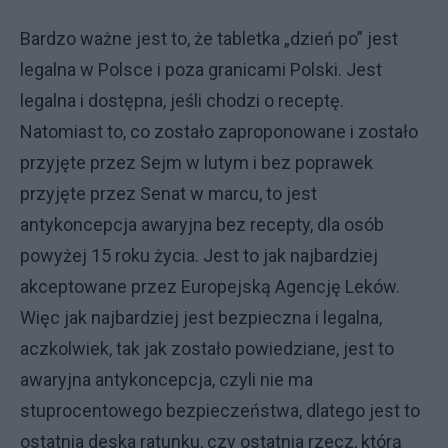
Bardzo ważne jest to, że tabletka „dzień po” jest
legalna w Polsce i poza granicami Polski. Jest
legalna i dostępna, jeśli chodzi o receptę.
Natomiast to, co zostało zaproponowane i zostało
przyjęte przez Sejm w lutym i bez poprawek
przyjęte przez Senat w marcu, to jest
antykoncepcja awaryjna bez recepty, dla osób
powyżej 15 roku życia. Jest to jak najbardziej
akceptowane przez Europejską Agencję Leków.
Więc jak najbardziej jest bezpieczna i legalna,
aczkolwiek, tak jak zostało powiedziane, jest to
awaryjna antykoncepcja, czyli nie ma
stuprocentowego bezpieczeństwa, dlatego jest to
ostatnia deska ratunku, czy ostatnia rzecz, którą