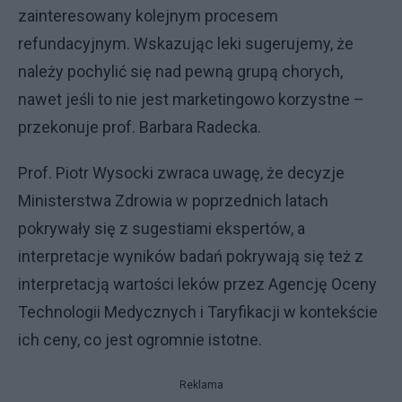
zainteresowany kolejnym procesem
refundacyjnym. Wskazując leki sugerujemy, że
należy pochylić się nad pewną grupą chorych,
nawet jeśli to nie jest marketingowo korzystne –
przekonuje prof. Barbara Radecka.
Prof. Piotr Wysocki zwraca uwagę, że decyzje
Ministerstwa Zdrowia w poprzednich latach
pokrywały się z sugestiami ekspertów, a
interpretacje wyników badań pokrywają się też z
interpretacją wartości leków przez Agencję Oceny
Technologii Medycznych i Taryfikacji w kontekście
ich ceny, co jest ogromnie istotne.
Reklama