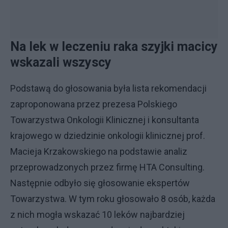
Na lek w leczeniu raka szyjki macicy
wskazali wszyscy
Podstawą do głosowania była lista rekomendacji
zaproponowana przez prezesa Polskiego
Towarzystwa Onkologii Klinicznej i konsultanta
krajowego w dziedzinie onkologii klinicznej prof.
Macieja Krzakowskiego na podstawie analiz
przeprowadzonych przez firmę HTA Consulting.
Następnie odbyło się głosowanie ekspertów
Towarzystwa. W tym roku głosowało 8 osób, każda
z nich mogła wskazać 10 leków najbardziej