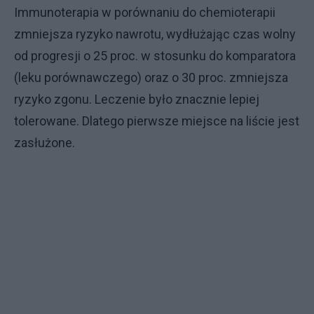
Immunoterapia w porównaniu do chemioterapii
zmniejsza ryzyko nawrotu, wydłużając czas wolny
od progresji o 25 proc. w stosunku do komparatora
(leku porównawczego) oraz o 30 proc. zmniejsza
ryzyko zgonu. Leczenie było znacznie lepiej
tolerowane. Dlatego pierwsze miejsce na liście jest
zasłużone.