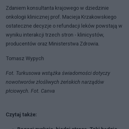
Zdaniem konsultanta krajowego w dziedzinie
onkologii klinicznej prof. Macieja Krzakowskiego
ostateczne decyzje o refundacji leków powstają w
wyniku interakcji trzech stron - klinicystów,
producentów oraz Ministerstwa Zdrowia.
Tomasz Wypych
Fot. Turkusowa wstążka świadomości dotyczy
nowotworów złośliwych żeńskich narządów
płciowych. Fot. Canva
Czytaj także: