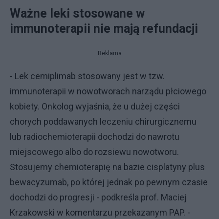
Ważne leki stosowane w
immunoterapii nie mają refundacji
Reklama
- Lek cemiplimab stosowany jest w tzw.
immunoterapii w nowotworach narządu płciowego
kobiety. Onkolog wyjaśnia, że u dużej części
chorych poddawanych leczeniu chirurgicznemu
lub radiochemioterapii dochodzi do nawrotu
miejscowego albo do rozsiewu nowotworu.
Stosujemy chemioterapię na bazie cisplatyny plus
bewacyzumab, po której jednak po pewnym czasie
dochodzi do progresji - podkreśla prof. Maciej
Krzakowski w komentarzu przekazanym PAP. -