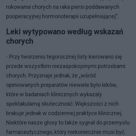
rokowania chorych na raka piersi poddawanych
pooperacyjnej hormonoterapii uzupełniającej”.
Leki wytypowano według wskazań
chorych
- Przy tworzeniu tegorocznej listy kierowano się
przede wszystkim niezaspokojonymi potrzebami
chorych. Przyznaje jednak, że „wśród
opiniowanych preparatów niewiele było leków,
które w badaniach klinicznych wykazały
spektakularną skuteczność. Większości z nich
brakuje jednak w codziennej praktyce klinicznej.
Niektóre nasze głosy to także sygnał do przemysłu
farmaceutycznego, który niekoniecznie musi być