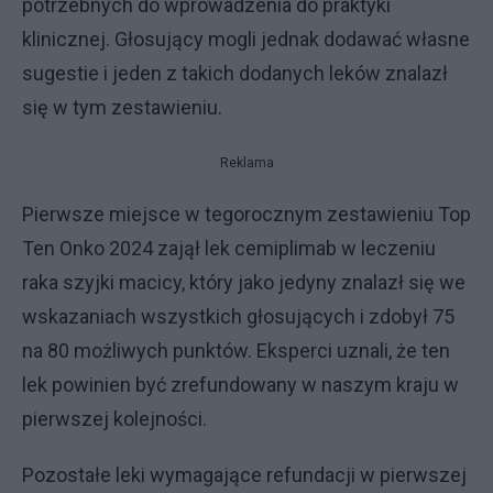
potrzebnych do wprowadzenia do praktyki
klinicznej. Głosujący mogli jednak dodawać własne
sugestie i jeden z takich dodanych leków znalazł
się w tym zestawieniu.
Reklama
Pierwsze miejsce w tegorocznym zestawieniu Top
Ten Onko 2024 zajął lek cemiplimab w leczeniu
raka szyjki macicy, który jako jedyny znalazł się we
wskazaniach wszystkich głosujących i zdobył 75
na 80 możliwych punktów. Eksperci uznali, że ten
lek powinien być zrefundowany w naszym kraju w
pierwszej kolejności.
Pozostałe leki wymagające refundacji w pierwszej