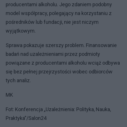
producentami alkoholu. Jego zdaniem podobny
model współpracy, polegający na korzystaniu z
pośredników lub fundacji, nie jest niczym
wyjątkowym.
Sprawa pokazuje szerszy problem. Finansowanie
badań nad uzależnieniami przez podmioty
powiązane z producentami alkoholu wciąż odbywa
się bez pełnej przejrzystości wobec odbiorców
tych analiz.
MK
Fot: Konferencja „Uzależnienia: Polityka, Nauka,
Praktyka”/Salon24