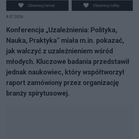
Obserwuj temat
Obserwuj notkę
8.07.2026
Konferencja „Uzależnienia: Polityka,
Nauka, Praktyka” miała m.in. pokazać,
jak walczyć z uzależnieniem wśród
młodych. Kluczowe badania przedstawił
jednak naukowiec, który współtworzył
raport zamówiony przez organizację
branży spirytusowej.