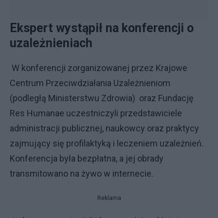
Ekspert wystąpił na konferencji o
uzależnieniach
W konferencji zorganizowanej przez Krajowe
Centrum Przeciwdziałania Uzależnieniom
(podległą Ministerstwu Zdrowia) oraz Fundację
Res Humanae uczestniczyli przedstawiciele
administracji publicznej, naukowcy oraz praktycy
zajmujący się profilaktyką i leczeniem uzależnień.
Konferencja była bezpłatna, a jej obrady
transmitowano na żywo w internecie.
Reklama