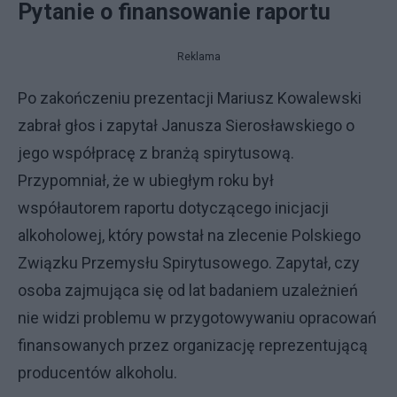
Pytanie o finansowanie raportu
Reklama
Po zakończeniu prezentacji Mariusz Kowalewski
zabrał głos i zapytał Janusza Sierosławskiego o
jego współpracę z branżą spirytusową.
Przypomniał, że w ubiegłym roku był
współautorem raportu dotyczącego inicjacji
alkoholowej, który powstał na zlecenie Polskiego
Związku Przemysłu Spirytusowego. Zapytał, czy
osoba zajmująca się od lat badaniem uzależnień
nie widzi problemu w przygotowywaniu opracowań
finansowanych przez organizację reprezentującą
producentów alkoholu.