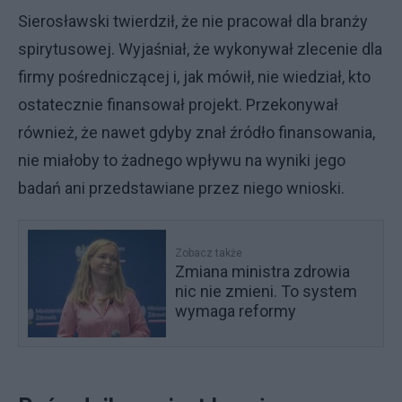
Sierosławski twierdził, że nie pracował dla branży
spirytusowej. Wyjaśniał, że wykonywał zlecenie dla
firmy pośredniczącej i, jak mówił, nie wiedział, kto
ostatecznie finansował projekt. Przekonywał
również, że nawet gdyby znał źródło finansowania,
nie miałoby to żadnego wpływu na wyniki jego
badań ani przedstawiane przez niego wnioski.
Zobacz także
Zmiana ministra zdrowia
nic nie zmieni. To system
wymaga reformy