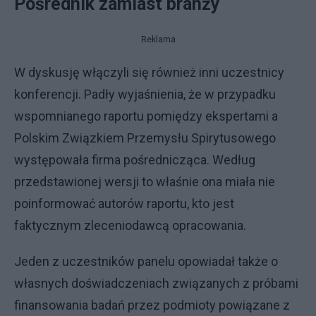
Pośrednik zamiast branży
Reklama
W dyskusję włączyli się również inni uczestnicy
konferencji. Padły wyjaśnienia, że w przypadku
wspomnianego raportu pomiędzy ekspertami a
Polskim Związkiem Przemysłu Spirytusowego
występowała firma pośrednicząca. Według
przedstawionej wersji to właśnie ona miała nie
poinformować autorów raportu, kto jest
faktycznym zleceniodawcą opracowania.
Jeden z uczestników panelu opowiadał także o
własnych doświadczeniach związanych z próbami
finansowania badań przez podmioty powiązane z