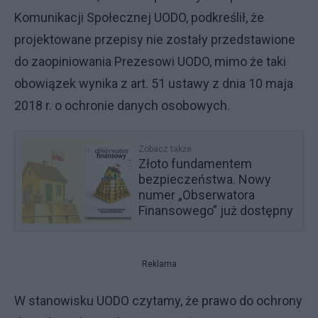
Komunikacji Społecznej UODO, podkreślił, że
projektowane przepisy nie zostały przedstawione
do zaopiniowania Prezesowi UODO, mimo że taki
obowiązek wynika z art. 51 ustawy z dnia 10 maja
2018 r. o ochronie danych osobowych.
Zobacz także
Złoto fundamentem
bezpieczeństwa. Nowy
numer „Obserwatora
Finansowego” już dostępny
Reklama
W stanowisku UODO czytamy, że prawo do ochrony