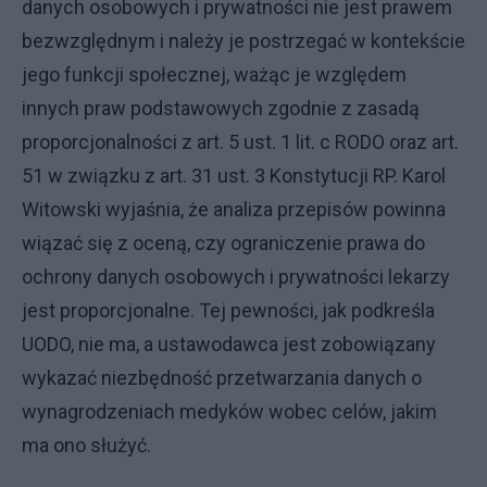
danych osobowych i prywatności nie jest prawem
bezwzględnym i należy je postrzegać w kontekście
jego funkcji społecznej, ważąc je względem
innych praw podstawowych zgodnie z zasadą
proporcjonalności z art. 5 ust. 1 lit. c RODO oraz art.
51 w związku z art. 31 ust. 3 Konstytucji RP. Karol
Witowski wyjaśnia, że analiza przepisów powinna
wiązać się z oceną, czy ograniczenie prawa do
ochrony danych osobowych i prywatności lekarzy
jest proporcjonalne. Tej pewności, jak podkreśla
UODO, nie ma, a ustawodawca jest zobowiązany
wykazać niezbędność przetwarzania danych o
wynagrodzeniach medyków wobec celów, jakim
ma ono służyć.