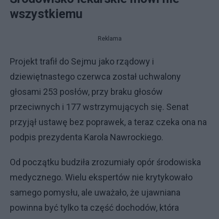
wszystkiemu
Reklama
Projekt trafił do Sejmu jako rządowy i
dziewiętnastego czerwca został uchwalony
głosami 253 posłów, przy braku głosów
przeciwnych i 177 wstrzymujących się. Senat
przyjął ustawę bez poprawek, a teraz czeka ona na
podpis prezydenta Karola Nawrockiego.
Od początku budziła zrozumiały opór środowiska
medycznego. Wielu ekspertów nie krytykowało
samego pomysłu, ale uważało, że ujawniana
powinna być tylko ta część dochodów, która