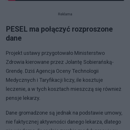
Reklama
PESEL ma połączyć rozproszone
dane
Projekt ustawy przygotowało Ministerstwo
Zdrowia kierowane przez Jolantę Sobierańską-
Grendę. Dziś Agencja Oceny Technologii
Medycznych i Taryfikacji liczy, ile kosztuje
leczenie, a w tych kosztach mieszczą się również
pensje lekarzy.
Dane gromadzone są jednak na podstawie umowy,
nie faktycznej aktywności danego lekarza, dlatego