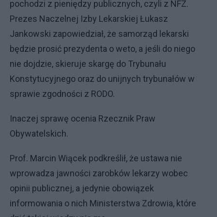
pochodzi z pieniędzy publicznych, czyli z NFZ.
Prezes Naczelnej Izby Lekarskiej Łukasz
Jankowski zapowiedział, że samorząd lekarski
będzie prosić prezydenta o weto, a jeśli do niego
nie dojdzie, skieruje skargę do Trybunału
Konstytucyjnego oraz do unijnych trybunałów w
sprawie zgodności z RODO.
Inaczej sprawę ocenia Rzecznik Praw
Obywatelskich.
Prof. Marcin Wiącek podkreślił, że ustawa nie
wprowadza jawności zarobków lekarzy wobec
opinii publicznej, a jedynie obowiązek
informowania o nich Ministerstwa Zdrowia, które