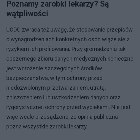
Poznamy zarobki lekarzy? Są
wątpliwości
UODO zwraca też uwagę, że stosowanie przepisów
o wynagrodzeniach konkretnych osób wiąże się z
ryzykiem ich profilowania. Przy gromadzeniu tak
obszernego zbioru danych medycznych konieczne
jest wdrożenie szczególnych środków
bezpieczeństwa, w tym ochrony przed
niedozwolonym przetwarzaniem, utratą,
zniszczeniem lub uszkodzeniem danych oraz
rygorystycznej ochrony przed wyciekami. Nie jest
więc wcale przesądzone, że opinia publiczna
pozna wszystkie zarobki lekarzy.