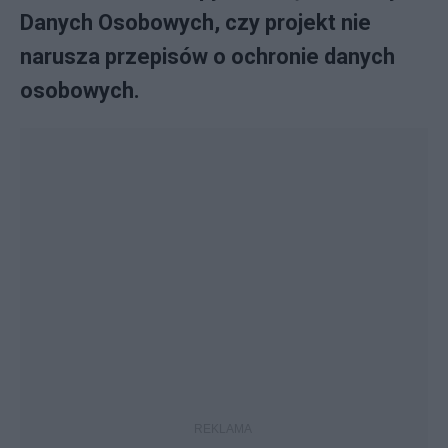
Danych Osobowych, czy projekt nie
narusza przepisów o ochronie danych
osobowych.