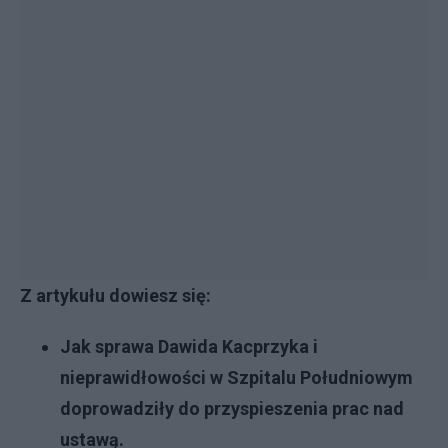
Z artykułu dowiesz się:
Jak sprawa Dawida Kacprzyka i
nieprawidłowości w Szpitalu Południowym
doprowadziły do przyspieszenia prac nad
ustawą.