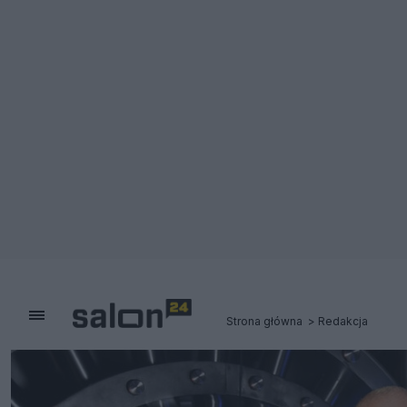
Strona główna
Redakcja