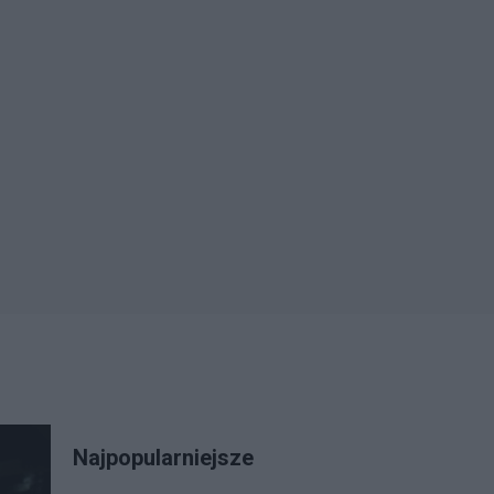
Najpopularniejsze