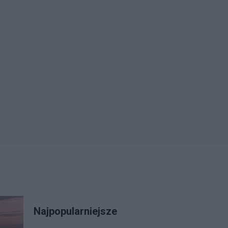
Najpopularniejsze