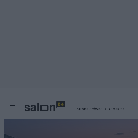
Strona główna
Redakcja