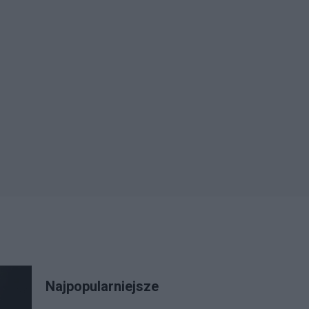
Najpopularniejsze