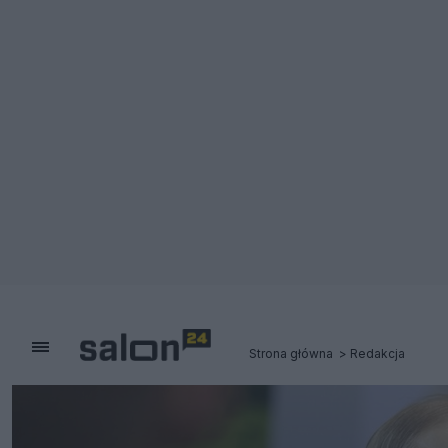
Strona główna
Redakcja