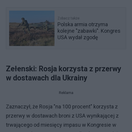
Zobacz także
Polska armia otrzyma
kolejne "zabawki". Kongres
USA wydał zgodę
Zełenski: Rosja korzysta z przerwy
w dostawach dla Ukrainy
Reklama
Zaznaczył, że Rosja "na 100 procent" korzysta z
przerwy w dostawach broni z USA wynikającej z
trwającego od miesięcy impasu w Kongresie w