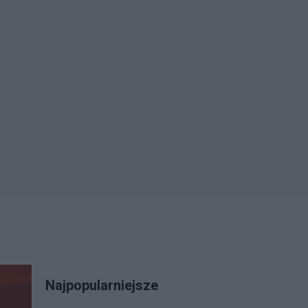
Najpopularniejsze