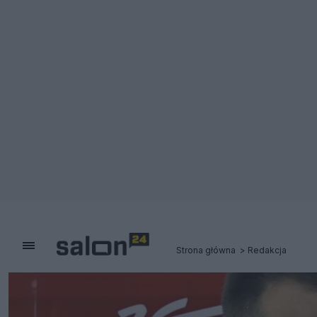
Strona główna
Redakcja