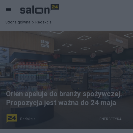
Strona główna
Redakcja
Orlen apeluje do branży spożywczej.
Propozycja jest ważna do 24 maja
Redakcja
ENERGETYKA
Fot. Orlen