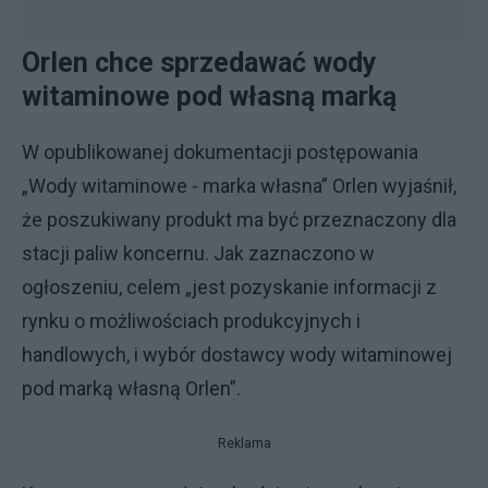
Orlen chce sprzedawać wody
witaminowe pod własną marką
W opublikowanej dokumentacji postępowania
„Wody witaminowe - marka własna” Orlen wyjaśnił,
że poszukiwany produkt ma być przeznaczony dla
stacji paliw koncernu. Jak zaznaczono w
ogłoszeniu, celem „jest pozyskanie informacji z
rynku o możliwościach produkcyjnych i
handlowych, i wybór dostawcy wody witaminowej
pod marką własną Orlen”.
Reklama