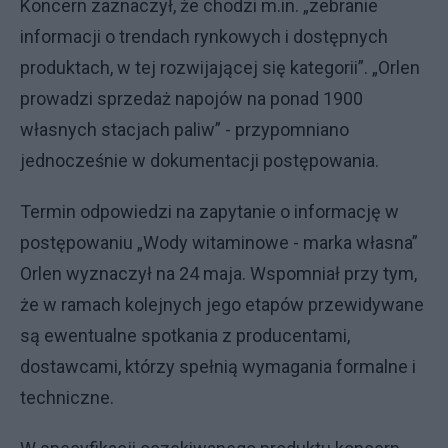
Koncern zaznaczył, że chodzi m.in. „zebranie
informacji o trendach rynkowych i dostępnych
produktach, w tej rozwijającej się kategorii”. „Orlen
prowadzi sprzedaż napojów na ponad 1900
własnych stacjach paliw” - przypomniano
jednocześnie w dokumentacji postępowania.
Termin odpowiedzi na zapytanie o informację w
postępowaniu „Wody witaminowe - marka własna”
Orlen wyznaczył na 24 maja. Wspomniał przy tym,
że w ramach kolejnych jego etapów przewidywane
są ewentualne spotkania z producentami,
dostawcami, którzy spełnią wymagania formalne i
techniczne.