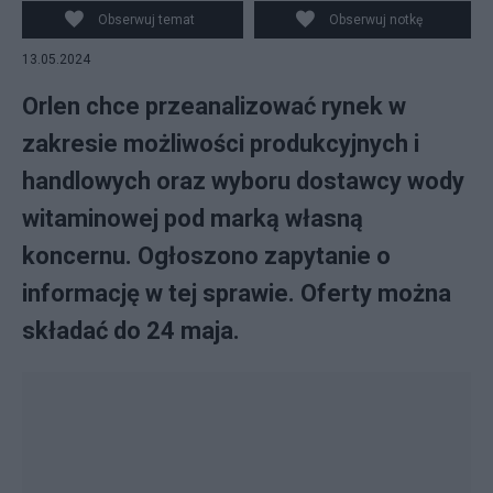
Obserwuj temat
Obserwuj notkę
13.05.2024
Orlen chce przeanalizować rynek w
zakresie możliwości produkcyjnych i
handlowych oraz wyboru dostawcy wody
witaminowej pod marką własną
koncernu. Ogłoszono zapytanie o
informację w tej sprawie. Oferty można
składać do 24 maja.