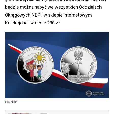
będzie można nabyć we wszystkich Oddziałach
Okręgowych NBP i w sklepie internetowym
Kolekcjoner w cenie 230 zł.
Fot.NBP