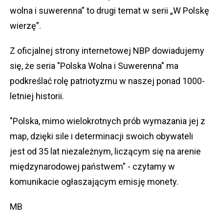
wolna i suwerenna” to drugi temat w serii „W Polskę
wierzę”.
Z oficjalnej strony internetowej NBP dowiadujemy
się, że seria "Polska Wolna i Suwerenna" ma
podkreślać rolę patriotyzmu w naszej ponad 1000-
letniej historii.
"Polska, mimo wielokrotnych prób wymazania jej z
map, dzięki sile i determinacji swoich obywateli
jest od 35 lat niezależnym, liczącym się na arenie
międzynarodowej państwem" - czytamy w
komunikacie ogłaszającym emisję monety.
MB