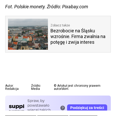
Fot. Polskie monety. Źródło: Pixabay.com
Zobacz także
Bezrobocie na Śląsku
wzrośnie. Firma zwalnia na
potęgę i zwija interes
Autor:
Źródło:
© Artykuł jest chroniony prawem
Redakcja
Media
autorskim.