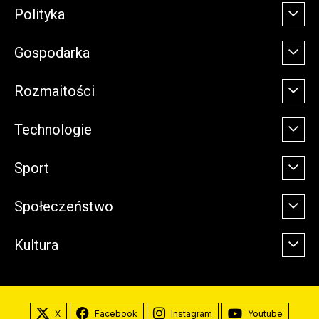
Polityka
Gospodarka
Rozmaitości
Technologie
Sport
Społeczeństwo
Kultura
X
Facebook
Instagram
Youtube