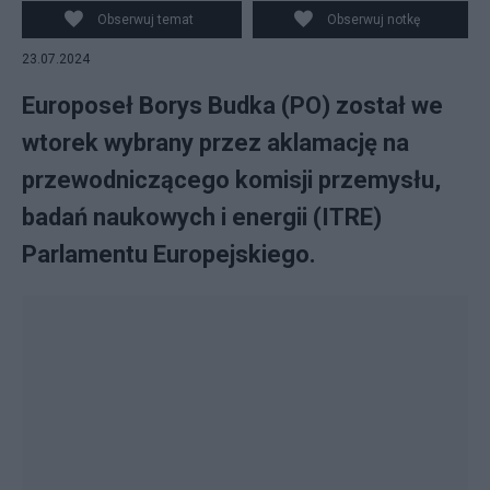
Obserwuj temat
Obserwuj notkę
23.07.2024
Europoseł Borys Budka (PO) został we
wtorek wybrany przez aklamację na
przewodniczącego komisji przemysłu,
badań naukowych i energii (ITRE)
Parlamentu Europejskiego.