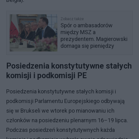
Zobacz także
Spór o ambasadorów
między MSZ a
prezydentem. Magierowski
domaga się pieniędzy
Posiedzenia konstytutywne stałych
komisji i podkomisji PE
Posiedzenia konstytutywne stałych komisji i
podkomisji Parlamentu Europejskiego odbywają
się w Brukseli we wtorek po mianowaniu ich
członków na posiedzeniu plenarnym 16–19 lipca.
Podczas posiedzeń konstytutywnych każda