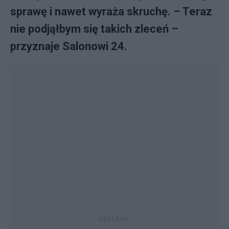
sprawę i nawet wyraża skruchę. – Teraz
nie podjąłbym się takich zleceń –
przyznaje Salonowi 24.