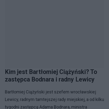
Kim jest Bartłomiej Ciążyński? To
zastępca Bodnara i radny Lewicy
Bartłomiej Ciążyński jest szefem wrocławskiej
Lewicy, radnym tamtejszej rady miejskiej, a od kilku
tygodni zastępcą Adama Bodnara, ministra