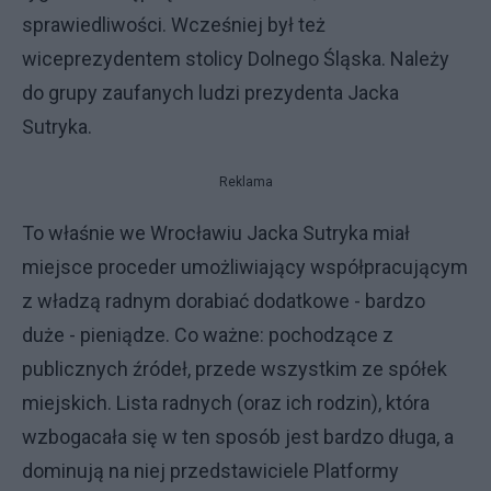
sprawiedliwości. Wcześniej był też
wiceprezydentem stolicy Dolnego Śląska. Należy
do grupy zaufanych ludzi prezydenta Jacka
Sutryka.
Reklama
To właśnie we Wrocławiu Jacka Sutryka miał
miejsce proceder umożliwiający współpracującym
z władzą radnym dorabiać dodatkowe - bardzo
duże - pieniądze. Co ważne: pochodzące z
publicznych źródeł, przede wszystkim ze spółek
miejskich. Lista radnych (oraz ich rodzin), która
wzbogacała się w ten sposób jest bardzo długa, a
dominują na niej przedstawiciele Platformy