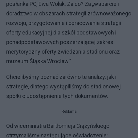
posłanka PO, Ewa Wolak. Za co? Za „wsparcie i
doradztwo w obszarach strategii zrównoważonego
rozwoju, przygotowanie i opracowanie strategii
oferty edukacyjnej dla szkół podstawowych i
ponadpodstawowych poszerzającej zakres
merytoryczny oferty zwiedzania stadionu oraz
muzeum Śląska Wrocław.”
Chcielibyśmy poznać zarówno te analizy, jak i
strategie, dlatego wystąpiliśmy do stadionowej
spółki o udostępnienie tych dokumentów.
Reklama
Od wiceministra Bartłomieja Ciążyńskiego
otrzymaliśmy następujące oświadczenie: