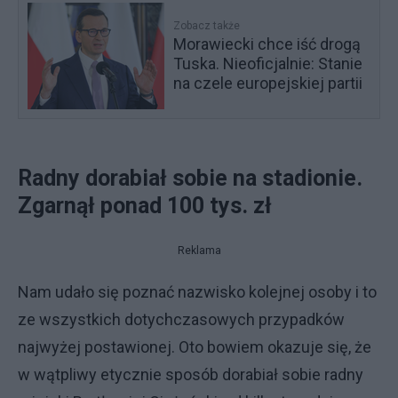
Zobacz także
Morawiecki chce iść drogą
Tuska. Nieoficjalnie: Stanie
na czele europejskiej partii
Radny dorabiał sobie na stadionie.
Zgarnął ponad 100 tys. zł
Reklama
Nam udało się poznać nazwisko kolejnej osoby i to
ze wszystkich dotychczasowych przypadków
najwyżej postawionej. Oto bowiem okazuje się, że
w wątpliwy etycznie sposób dorabiał sobie radny