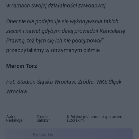
w ramach swojej działalności zawodowej.
Obecnie nie podejmuje się wykonywania takich
zleceń i nawet gdybym dalej prowadził Kancelarię
Prawną, też bym się ich nie podejmował"
-
przeczytaliśmy w otrzymanym piśmie
Marcin Torz
Fot. Stadion Śląska Wrocław. Źródło: WKS Śląsk
Wrocław
Autor:
Źródło:
© Artykuł jest chroniony prawem
Redakcja
Salon24
autorskim.