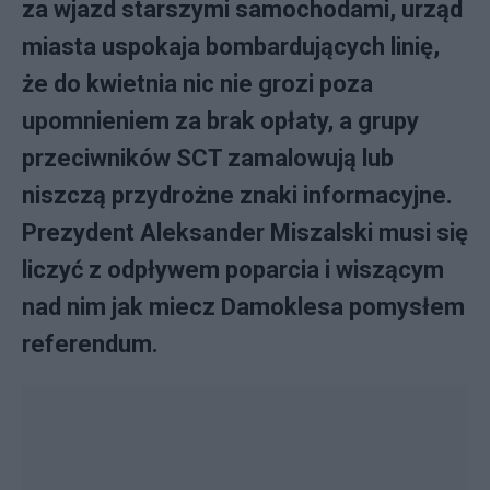
za wjazd starszymi samochodami, urząd
miasta uspokaja bombardujących linię,
że do kwietnia nic nie grozi poza
upomnieniem za brak opłaty, a grupy
przeciwników SCT zamalowują lub
niszczą przydrożne znaki informacyjne.
Prezydent Aleksander Miszalski musi się
liczyć z odpływem poparcia i wiszącym
nad nim jak miecz Damoklesa pomysłem
referendum.