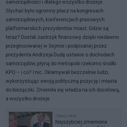
samorządności i dlatego wszystko drożeje.
Słychać było ogromny płacz na kongresach
samorządowych, konferencjach prasowych
platformerskich prezydentów miast. Gdzie są
teraz? Dostali zastrzyk finansowy dzięki niedawno
przegłosowanej w Sejmie i podpisanej przez
prezydenta Andrzeja Dudę ustawie o dochodach
samorządów, płyną do metropolii rzekomo środki
KPO – i co? I nic. Okłamywali bezczelnie ludzi,
wykorzystując swoją polityczną pozycję i miasta
do bieżączki. Zmieniła się władza na ich docelową,
a wszystko drożeje.
Zobacz także
Najszybciej zmieniona