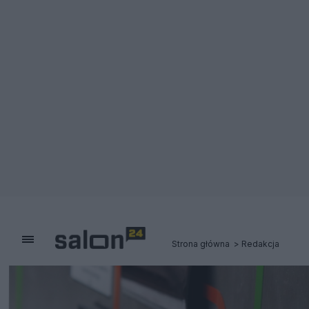
Strona główna
Redakcja