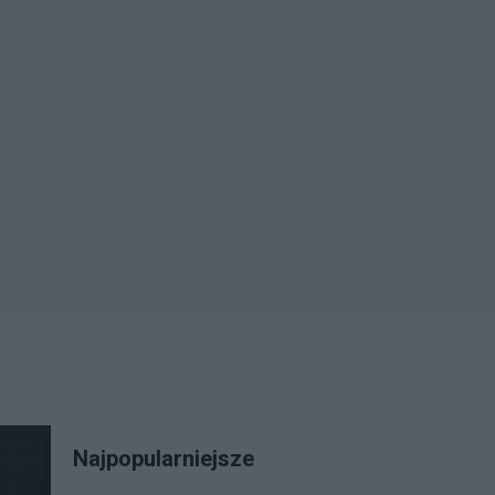
Najpopularniejsze