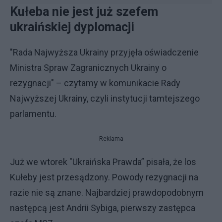
Kułeba nie jest już szefem
ukraińskiej dyplomacji
"Rada Najwyższa Ukrainy przyjęła oświadczenie
Ministra Spraw Zagranicznych Ukrainy o
rezygnacji" – czytamy w komunikacie Rady
Najwyższej Ukrainy, czyli instytucji tamtejszego
parlamentu.
Reklama
Już we wtorek "Ukraińska Prawda” pisała, że los
Kułeby jest przesądzony. Powody rezygnacji na
razie nie są znane. Najbardziej prawdopodobnym
następcą jest Andrii Sybiga, pierwszy zastępca