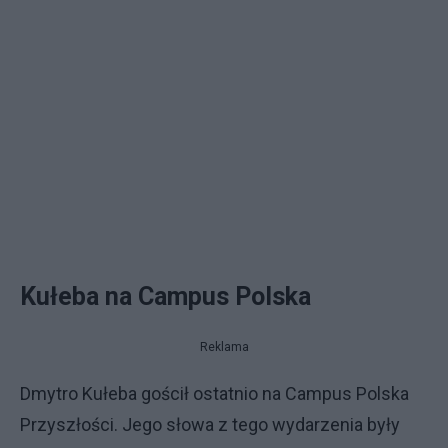
Kułeba na Campus Polska
Reklama
Dmytro Kułeba gościł ostatnio na Campus Polska
Przyszłości. Jego słowa z tego wydarzenia były