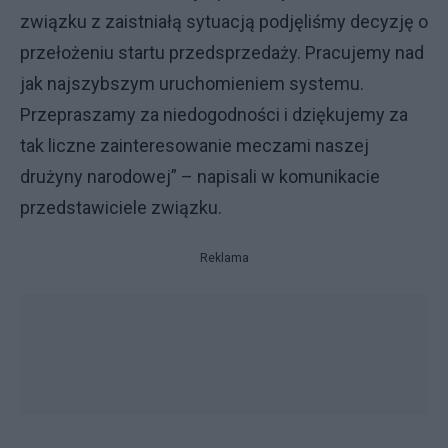
związku z zaistniałą sytuacją podjęliśmy decyzję o
przełożeniu startu przedsprzedaży. Pracujemy nad
jak najszybszym uruchomieniem systemu.
Przepraszamy za niedogodności i dziękujemy za
tak liczne zainteresowanie meczami naszej
drużyny narodowej” – napisali w komunikacie
przedstawiciele związku.
Reklama