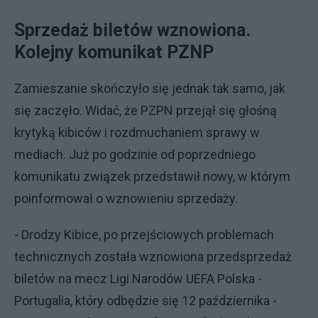
Sprzedaż biletów wznowiona.
Kolejny komunikat PZNP
Zamieszanie skończyło się jednak tak samo, jak
się zaczęło. Widać, że PZPN przejął się głośną
krytyką kibiców i rozdmuchaniem sprawy w
mediach. Już po godzinie od poprzedniego
komunikatu związek przedstawił nowy, w którym
poinformował o wznowieniu sprzedaży.
- Drodzy Kibice, po przejściowych problemach
technicznych została wznowiona przedsprzedaż
biletów na mecz Ligi Narodów UEFA Polska -
Portugalia, który odbędzie się 12 października -