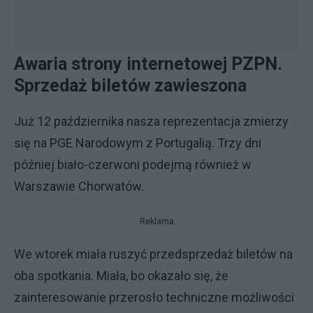
Awaria strony internetowej PZPN.
Sprzedaż biletów zawieszona
Już 12 października nasza reprezentacja zmierzy
się na PGE Narodowym z Portugalią. Trzy dni
później biało-czerwoni podejmą również w
Warszawie Chorwatów.
Reklama
We wtorek miała ruszyć przedsprzedaż biletów na
oba spotkania. Miała, bo okazało się, że
zainteresowanie przerosło techniczne możliwości