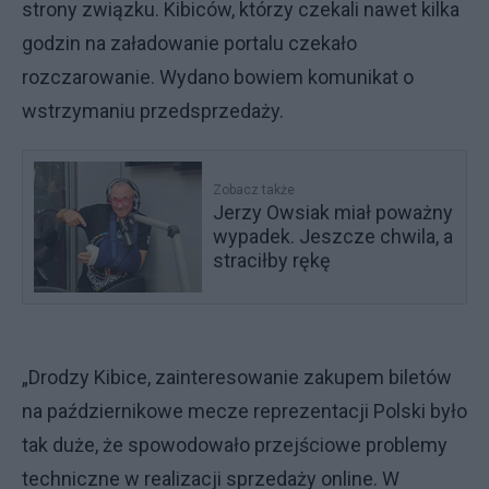
strony związku. Kibiców, którzy czekali nawet kilka
godzin na załadowanie portalu czekało
rozczarowanie. Wydano bowiem komunikat o
wstrzymaniu przedsprzedaży.
Zobacz także
Jerzy Owsiak miał poważny
wypadek. Jeszcze chwila, a
straciłby rękę
„Drodzy Kibice, zainteresowanie zakupem biletów
na październikowe mecze reprezentacji Polski było
tak duże, że spowodowało przejściowe problemy
techniczne w realizacji sprzedaży online. W