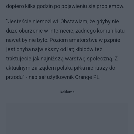
dopiero kilka godzin po pojawieniu się problemów.
"Jesteście niemożliwi. Obstawiam, że gdyby nie
duże oburzenie w internecie, żadnego komunikatu
nawet by nie było. Poziom amatorstwa w pzpnie
jest chyba największy od lat; kibiców też
traktujecie jak najniższą warstwę społeczną. Z
aktualnym zarządem polska piłka nie ruszy do
przodu" - napisał użytkownik Orange PL.
Reklama