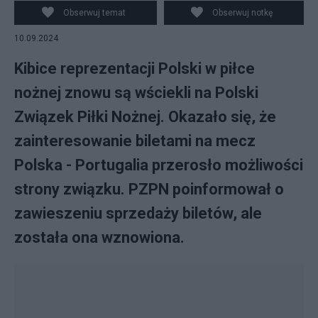
Obserwuj temat
Obserwuj notkę
10.09.2024
Kibice reprezentacji Polski w piłce
nożnej znowu są wściekli na Polski
Związek Piłki Nożnej. Okazało się, że
zainteresowanie biletami na mecz
Polska - Portugalia przerosło możliwości
strony związku. PZPN poinformował o
zawieszeniu sprzedaży biletów, ale
została ona wznowiona.