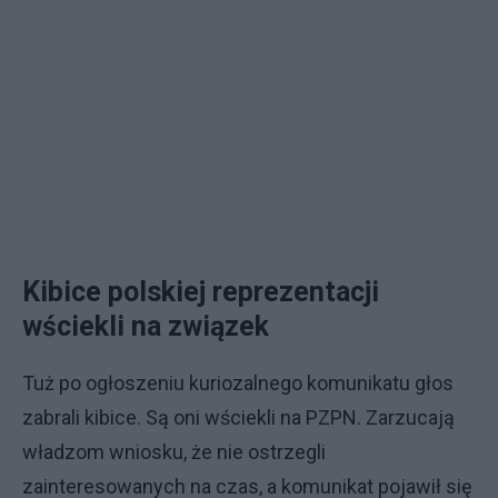
Kibice polskiej reprezentacji
wściekli na związek
Tuż po ogłoszeniu kuriozalnego komunikatu głos
zabrali kibice. Są oni wściekli na PZPN. Zarzucają
władzom wniosku, że nie ostrzegli
zainteresowanych na czas, a komunikat pojawił się