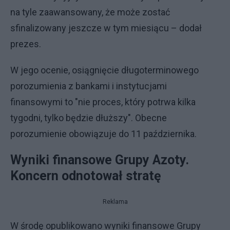
na tyle zaawansowany, że może zostać
sfinalizowany jeszcze w tym miesiącu – dodał
prezes.
W jego ocenie, osiągnięcie długoterminowego
porozumienia z bankami i instytucjami
finansowymi to "nie proces, który potrwa kilka
tygodni, tylko będzie dłuższy". Obecne
porozumienie obowiązuje do 11 października.
Wyniki finansowe Grupy Azoty.
Koncern odnotował stratę
Reklama
W środę opublikowano wyniki finansowe Grupy