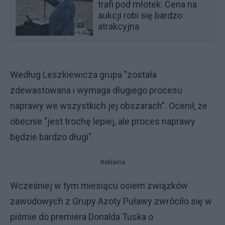
trafi pod młotek. Cena na
aukcji robi się bardzo
atrakcyjna
Według Leszkiewicza grupa "została
zdewastowana i wymaga długiego procesu
naprawy we wszystkich jej obszarach". Ocenił, że
obecnie "jest trochę lepiej, ale proces naprawy
będzie bardzo długi".
Reklama
Wcześniej w tym miesiącu osiem związków
zawodowych z Grupy Azoty Puławy zwróciło się w
piśmie do premiera Donalda Tuska o