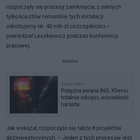
rozpoczęły się procesy zamknięcia, z samych
tylko kosztów remontów tych instalacji
odnotujemy ok. 40 mln zł oszczędności –
powiedział Leszkiewicz podczas konferencji
prasowej.
Reklama
Zobacz także
Potężna awaria ING. Klienci
totalnie odcięci, wściekłość
narasta
Jak wskazał, rozpoczęło się także 8 projektów
dezinwestycyjnych. – Jeden z tych procesów jest