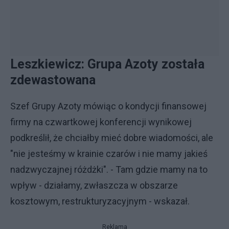
Leszkiewicz: Grupa Azoty została
zdewastowana
Szef Grupy Azoty mówiąc o kondycji finansowej
firmy na czwartkowej konferencji wynikowej
podkreślił, że chciałby mieć dobre wiadomości, ale
"nie jesteśmy w krainie czarów i nie mamy jakieś
nadzwyczajnej różdżki". - Tam gdzie mamy na to
wpływ - działamy, zwłaszcza w obszarze
kosztowym, restrukturyzacyjnym - wskazał.
Reklama