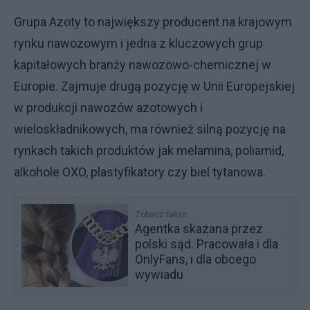
Grupa Azoty to największy producent na krajowym
rynku nawozowym i jedna z kluczowych grup
kapitałowych branży nawozowo-chemicznej w
Europie. Zajmuje drugą pozycję w Unii Europejskiej
w produkcji nawozów azotowych i
wieloskładnikowych, ma również silną pozycję na
rynkach takich produktów jak melamina, poliamid,
alkohole OXO, plastyfikatory czy biel tytanowa.
Zobacz także
Agentka skazana przez
polski sąd. Pracowała i dla
OnlyFans, i dla obcego
wywiadu