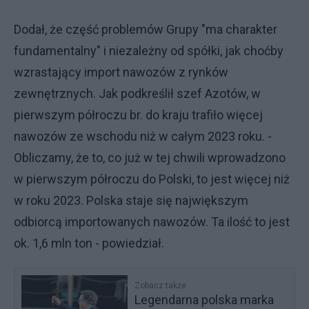
Dodał, że część problemów Grupy "ma charakter
fundamentalny" i niezależny od spółki, jak choćby
wzrastający import nawozów z rynków
zewnętrznych. Jak podkreślił szef Azotów, w
pierwszym półroczu br. do kraju trafiło więcej
nawozów ze wschodu niż w całym 2023 roku. -
Obliczamy, że to, co już w tej chwili wprowadzono
w pierwszym półroczu do Polski, to jest więcej niż
w roku 2023. Polska staje się największym
odbiorcą importowanych nawozów. Ta ilość to jest
ok. 1,6 mln ton - powiedział.
Zobacz także
Legendarna polska marka