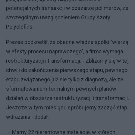
potencjalnych transakcji w obszarze polimerów, ze
szczególnym uwzględnieniem Grupy Azoty
Polyolefins.
Prezes podkreślił, że obecne władze spółki "wierzą
w efekty procesu naprawczego", a firma wymaga
restrukturyzacji i transformacji. - Zbliżamy się w tej
chwili do zakończenia pierwszego etapu, pewnego
etapu związanego już nie tylko z diagnozą, ale ze
sformułowaniem formalnym pewnych planów
działań w obszarze restrukturyzacji i transformacji.
Jeszcze w tym miesiącu spróbujemy zacząć etap
wdrażania - dodał.
– Mamy 22 nierentowne instalacje, w których