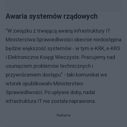
Awaria systemów rządowych
"W związku z trwającą awarią infrastruktury IT
Ministerstwa Sprawiedliwości obecnie niedostępna
będzie większość systemów - w tym e-KRK, e-KRS
i Elektroniczne Księgi Wieczyste. Pracujemy nad
usunięciem problemów technicznych i
przywróceniem dostępu" - taki komunikat we
wtorek opublikowało Ministerstwo
Sprawiedliwości. Po upływie doby, nadal
infrastruktura IT nie została naprawiona.
Reklama