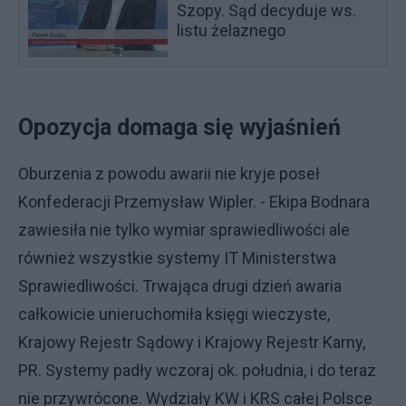
Szopy. Sąd decyduje ws.
listu żelaznego
Opozycja domaga się wyjaśnień
Oburzenia z powodu awarii nie kryje poseł
Konfederacji Przemysław Wipler. - Ekipa Bodnara
zawiesiła nie tylko wymiar sprawiedliwości ale
również wszystkie systemy IT Ministerstwa
Sprawiedliwości. Trwająca drugi dzień awaria
całkowicie unieruchomiła księgi wieczyste,
Krajowy Rejestr Sądowy i Krajowy Rejestr Karny,
PR. Systemy padły wczoraj ok. południa, i do teraz
nie przywrócone. Wydziały KW i KRS całej Polsce