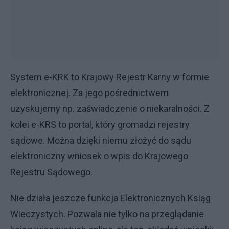
System e-KRK to Krajowy Rejestr Karny w formie
elektronicznej. Za jego pośrednictwem
uzyskujemy np. zaświadczenie o niekaralności. Z
kolei e-KRS to portal, który gromadzi rejestry
sądowe. Można dzięki niemu złożyć do sądu
elektroniczny wniosek o wpis do Krajowego
Rejestru Sądowego.
Nie działa jeszcze funkcja Elektronicznych Ksiąg
Wieczystych. Pozwala nie tylko na przeglądanie