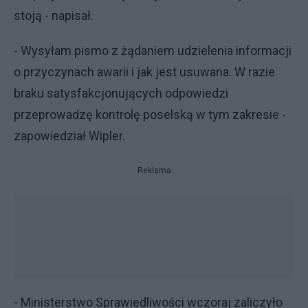
stoją - napisał.
- Wysyłam pismo z żądaniem udzielenia informacji
o przyczynach awarii i jak jest usuwana. W razie
braku satysfakcjonujących odpowiedzi
przeprowadzę kontrolę poselską w tym zakresie -
zapowiedział Wipler.
Reklama
- Ministerstwo Sprawiedliwości wczoraj zaliczyło