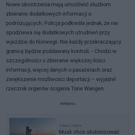
Nowe obostrzenia mają umożliwić służbom
zbieranie dodatkowych informacji o
podróżujących. Policja podkreśla jednak, że nie
spodziewa się dodatkowych utrudnień przy
wjeździe do Norwegii. Nie każdy przekraczający
granicę będzie poddawany kontroli. - Chodzi w
szczególności o zbieranie większej ilości
informacji, więcej danych o pasażerach oraz
zwiększenie możliwości deportacji – wyjaśnił
rzecznik organów ścigania Tone Wangen.
Reklama
Zobacz także
Musk chce skolonizować