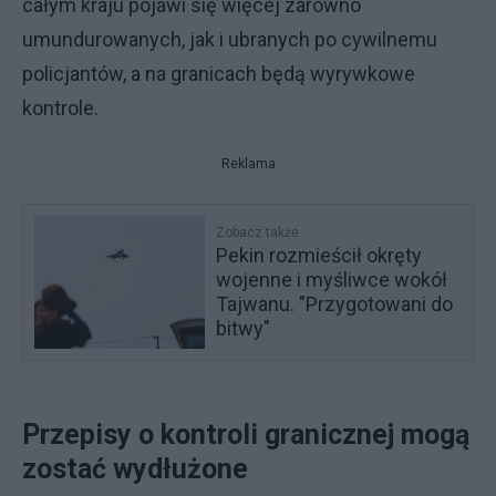
całym kraju pojawi się więcej zarówno
umundurowanych, jak i ubranych po cywilnemu
policjantów, a na granicach będą wyrywkowe
kontrole.
Reklama
Zobacz także
Pekin rozmieścił okręty
wojenne i myśliwce wokół
Tajwanu. "Przygotowani do
bitwy"
Przepisy o kontroli granicznej mogą
zostać wydłużone