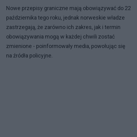
Nowe przepisy graniczne mają obowiązywać do 22
października tego roku, jednak norweskie władze
zastrzegają, że zarówno ich zakres, jak i termin
obowiązywania mogą w każdej chwili zostać
zmienione - poinformowały media, powołując się
na źródła policyjne.