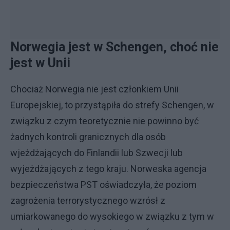
Norwegia jest w Schengen, choć nie
jest w Unii
Chociaż Norwegia nie jest członkiem Unii
Europejskiej, to przystąpiła do strefy Schengen, w
związku z czym teoretycznie nie powinno być
żadnych kontroli granicznych dla osób
wjeżdżających do Finlandii lub Szwecji lub
wyjeżdżających z tego kraju. Norweska agencja
bezpieczeństwa PST oświadczyła, że poziom
zagrożenia terrorystycznego wzrósł z
umiarkowanego do wysokiego w związku z tym w