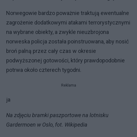
Norwegowie bardzo poważnie traktują ewentualne
zagrożenie dodatkowymi atakami terrorystycznymi
na wybrane obiekty, a zwykle nieuzbrojona
norweska policja została poinstruowana, aby nosić
broń palną przez cały czas w okresie
podwyższonej gotowości, który prawdopodobnie
potrwa około czterech tygodni.
Reklama
ja
Na zdjęciu bramki paszportowe na lotnisku
Gardermoen w Oslo, fot. Wikipedia