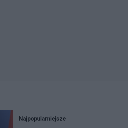
Najpopularniejsze