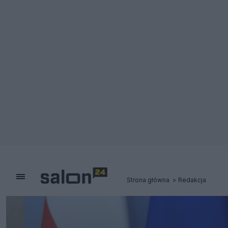
Strona główna
Redakcja