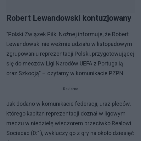
Robert Lewandowski kontuzjowany
"Polski Związek Piłki Nożnej informuje, że Robert
Lewandowski nie weźmie udziału w listopadowym
zgrupowaniu reprezentacji Polski, przygotowującej
się do meczów Ligi Narodów UEFA z Portugalią
oraz Szkocją" – czytamy w komunikacie PZPN.
Reklama
Jak dodano w komunikacie federacji, uraz pleców,
którego kapitan reprezentacji doznał w ligowym
meczu w niedzielę wieczorem przeciwko Realowi
Sociedad (0:1), wykluczy go z gry na około dziesięć