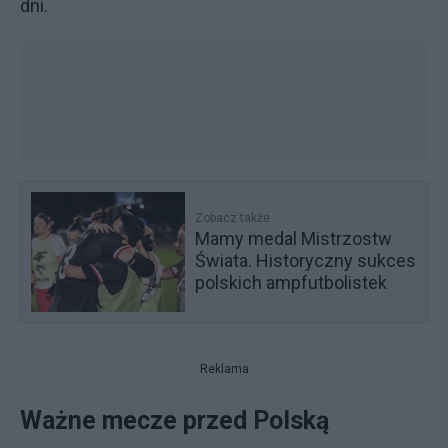
dni.
Zobacz także
Mamy medal Mistrzostw
Świata. Historyczny sukces
polskich ampfutbolistek
Reklama
Ważne mecze przed Polską