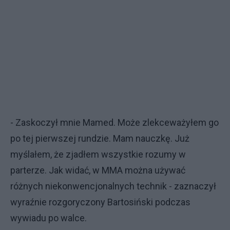
- Zaskoczył mnie Mamed. Może zlekceważyłem go
po tej pierwszej rundzie. Mam nauczkę. Już
myślałem, że zjadłem wszystkie rozumy w
parterze. Jak widać, w MMA można używać
różnych niekonwencjonalnych technik - zaznaczył
wyraźnie rozgoryczony Bartosiński podczas
wywiadu po walce.