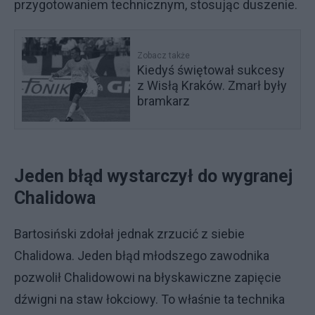
przygotowaniem technicznym, stosując duszenie.
Zobacz także
Kiedyś świętował sukcesy
z Wisłą Kraków. Zmarł były
bramkarz
Jeden błąd wystarczył do wygranej
Chalidowa
Bartosiński zdołał jednak zrzucić z siebie
Chalidowa. Jeden błąd młodszego zawodnika
pozwolił Chalidowowi na błyskawiczne zapięcie
dźwigni na staw łokciowy. To właśnie ta technika