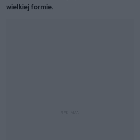
wielkiej formie.