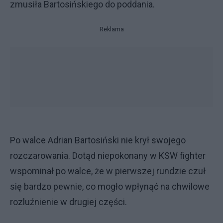
zmusiła Bartosińskiego do poddania.
Reklama
Po walce Adrian Bartosiński nie krył swojego
rozczarowania. Dotąd niepokonany w KSW fighter
wspominał po walce, że w pierwszej rundzie czuł
się bardzo pewnie, co mogło wpłynąć na chwilowe
rozluźnienie w drugiej części.