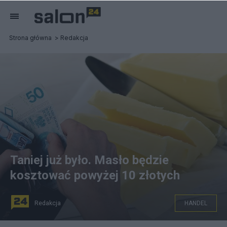
Strona główna
Redakcja
Taniej już było. Masło będzie
kosztować powyżej 10 złotych
Redakcja
HANDEL