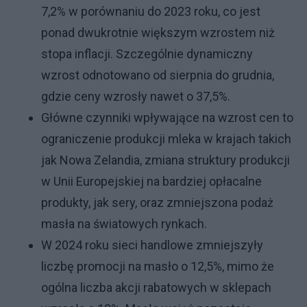
7,2% w porównaniu do 2023 roku, co jest
ponad dwukrotnie większym wzrostem niż
stopa inflacji. Szczególnie dynamiczny
wzrost odnotowano od sierpnia do grudnia,
gdzie ceny wzrosły nawet o 37,5%.
Główne czynniki wpływające na wzrost cen to
ograniczenie produkcji mleka w krajach takich
jak Nowa Zelandia, zmiana struktury produkcji
w Unii Europejskiej na bardziej opłacalne
produkty, jak sery, oraz zmniejszona podaż
masła na światowych rynkach.
W 2024 roku sieci handlowe zmniejszyły
liczbę promocji na masło o 12,5%, mimo że
ogólna liczba akcji rabatowych w sklepach