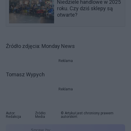
Niedziele handlowe w 2025
roku. Czy dziś sklepy są
otwarte?
Źródło zdjęcia: Monday News
Reklama
Tomasz Wypych
Reklama
Autor:
Źródło:
© Artykuł jest chroniony prawem
Redakcja
Media
autorskim.