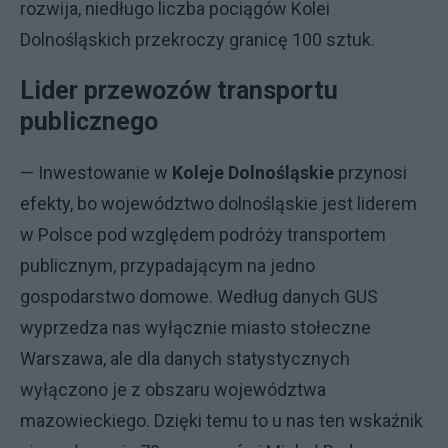
rozwija, niedługo liczba pociągów Kolei
Dolnośląskich przekroczy granicę 100 sztuk.
Lider przewozów transportu
publicznego
— Inwestowanie w
Koleje Dolnośląskie
przynosi
efekty, bo województwo dolnośląskie jest liderem
w Polsce pod względem podróży transportem
publicznym, przypadającym na jedno
gospodarstwo domowe. Według danych GUS
wyprzedza nas wyłącznie miasto stołeczne
Warszawa, ale dla danych statystycznych
wyłączono je z obszaru województwa
mazowieckiego. Dzięki temu to u nas ten wskaźnik