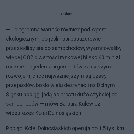
Reklama
— To ogromna wartość również pod kątem
ekologicznym, bo jeśli nasi pasażerowie
przesiedliby się do samochodów, wyemitowaliby
więcej CO2 o wartości rynkowej blisko 40 mln zł
rocznie. To jeden z argumentów za dalszym
rozwojem, choć najważniejszym są czasy
przejazdów, bo do wielu destynacji na Dolnym
Śląsku pociągi jadą po prostu dużo szybciej od
samochodów — mówi Barbara Kulewicz,
wiceprezes Kolei Dolnośląskich.
Pociągi Kolei Dolnośląskich operują po 1,5 tys. km