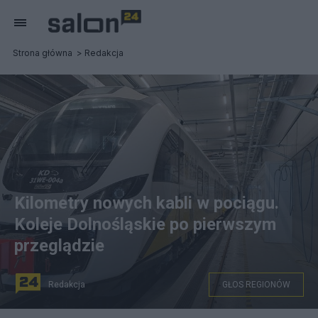
Strona główna
Redakcja
Kilometry nowych kabli w pociągu.
Koleje Dolnośląskie po pierwszym
przeglądzie
Redakcja
GŁOS REGIONÓW