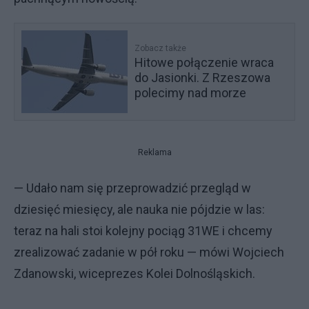
Zobacz także
Hitowe połączenie wraca
do Jasionki. Z Rzeszowa
polecimy nad morze
Reklama
— Udało nam się przeprowadzić przegląd w
dziesięć miesięcy, ale nauka nie pójdzie w las:
teraz na hali stoi kolejny pociąg 31WE i chcemy
zrealizować zadanie w pół roku — mówi Wojciech
Zdanowski, wiceprezes Kolei Dolnośląskich.