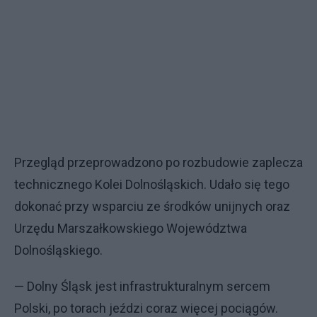
Przegląd przeprowadzono po rozbudowie zaplecza
technicznego Kolei Dolnośląskich. Udało się tego
dokonać przy wsparciu ze środków unijnych oraz
Urzędu Marszałkowskiego Województwa
Dolnośląskiego.
— Dolny Śląsk jest infrastrukturalnym sercem
Polski, po torach jeździ coraz więcej pociągów.